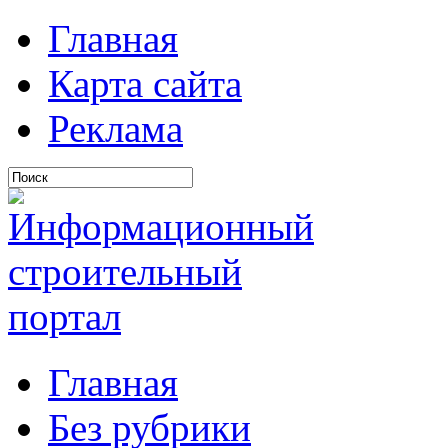
Главная
Карта сайта
Реклама
Главная
Без рубрики