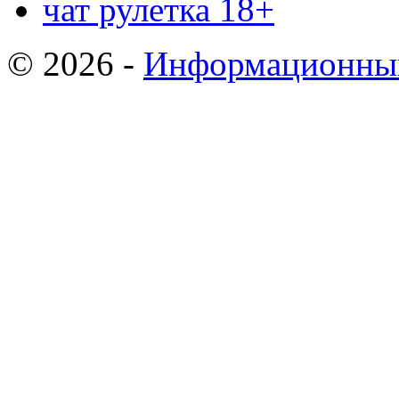
чат рулетка 18+
© 2026 -
Информационный