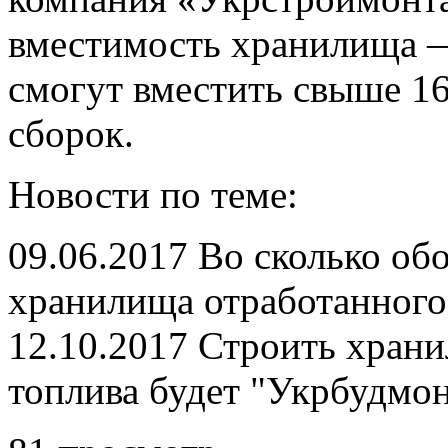
вместимость хранилища —
смогут вместить свыше 1
сборок.
Новости по теме:
09.06.2017 Во сколько об
хранилища отработанного
12.10.2017 Строить хран
топлива будет "Укрбудмо