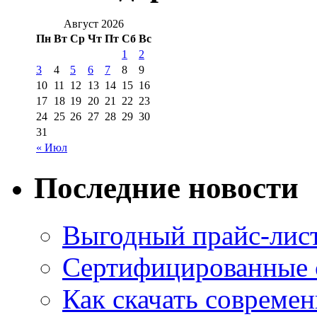
Август 2026
Пн
Вт
Ср
Чт
Пт
Сб
Вс
1
2
3
4
5
6
7
8
9
10
11
12
13
14
15
16
17
18
19
20
21
22
23
24
25
26
27
28
29
30
31
« Июл
Последние новости
Выгодный прайс-лист
Сертифицированные 
Как скачать совреме