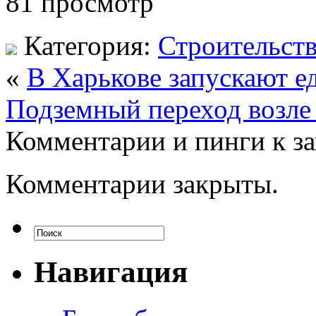
81 просмотр
Категория:
Строительст
«
В Харькове запускают е
Подземный переход возле 
Комментарии и пинги к з
Комментарии закрыты.
Навигация