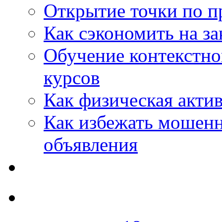
Открытие точки по пр
Как сэкономить на за
Обучение контекстно
курсов
Как физическая актив
Как избежать мошенн
объявления