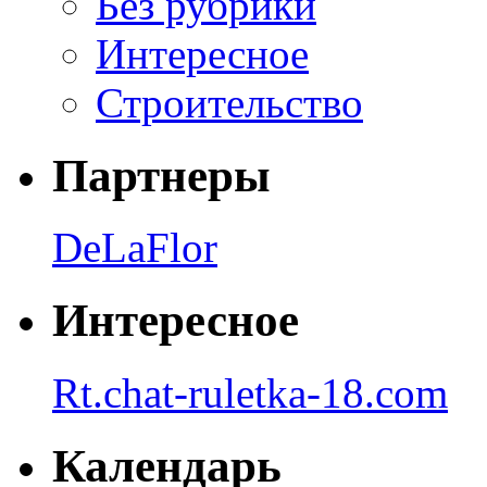
Без рубрики
Интересное
Строительство
Партнеры
DeLaFlor
Интересное
Rt.chat-ruletka-18.com
Календарь