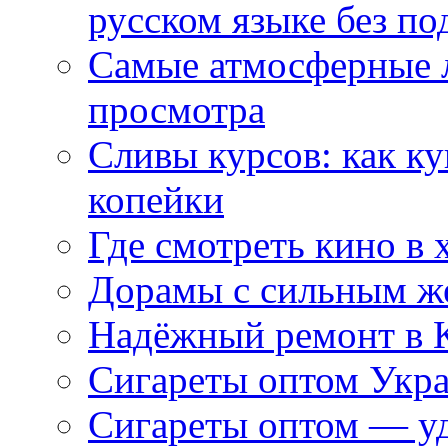
русском языке без по
Самые атмосферные л
просмотра
Сливы курсов: как к
копейки
Где смотреть кино в 
Дорамы с сильным ж
Надёжный ремонт в 
Сигареты оптом Укр
Сигареты оптом — уд