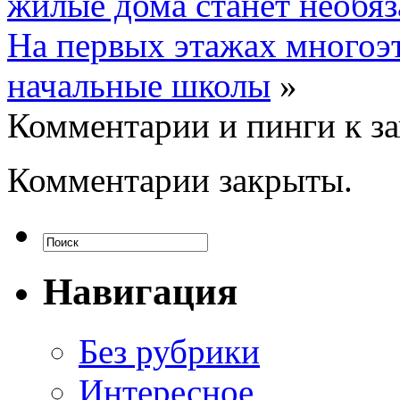
жилые дома станет необя
На первых этажах многоэ
начальные школы
»
Комментарии и пинги к з
Комментарии закрыты.
Навигация
Без рубрики
Интересное