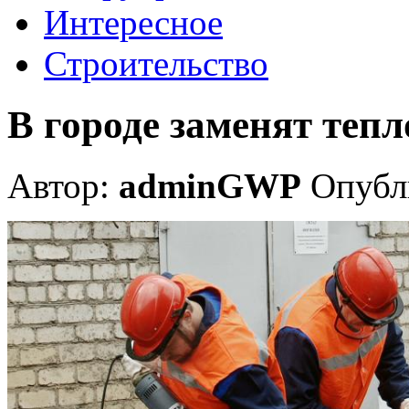
Интересное
Строительство
В городе заменят тепл
Автор:
adminGWP
Опубли