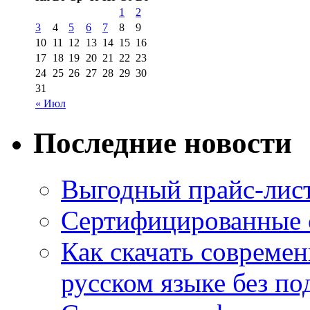
1
2
3
4
5
6
7
8
9
10
11
12
13
14
15
16
17
18
19
20
21
22
23
24
25
26
27
28
29
30
31
« Июл
Последние новости
Выгодный прайс-лист
Сертифицированные 
Как скачать совреме
русском языке без по