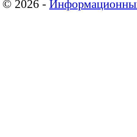
© 2026 -
Информационный