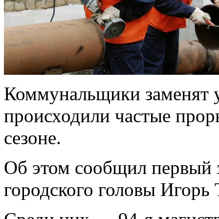
Коммунальщики заменят у
происходили частые прор
сезоне.
Об этом сообщил первый 
городского головы Игорь 