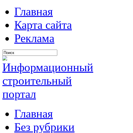
Главная
Карта сайта
Реклама
Главная
Без рубрики