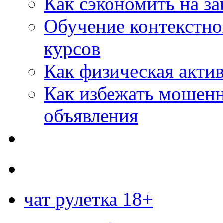
Как сэкономить на за
Обучение контекстно
курсов
Как физическая актив
Как избежать мошенн
объявления
чат рулетка 18+