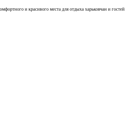
омфортного и красивого места для отдыха харьковчан и гостей