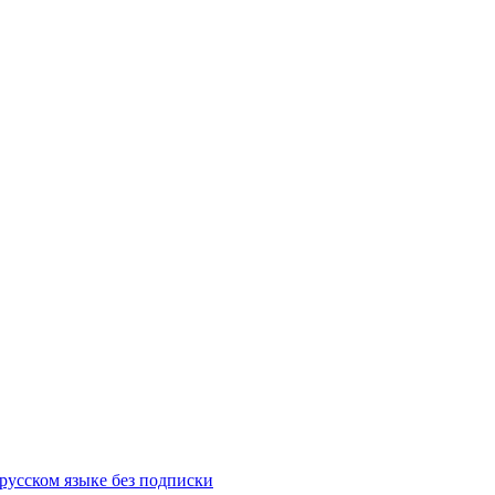
русском языке без подписки