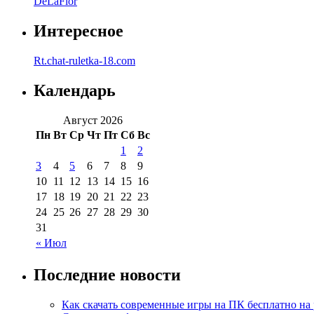
DeLaFlor
Интересное
Rt.chat-ruletka-18.com
Календарь
Август 2026
Пн
Вт
Ср
Чт
Пт
Сб
Вс
1
2
3
4
5
6
7
8
9
10
11
12
13
14
15
16
17
18
19
20
21
22
23
24
25
26
27
28
29
30
31
« Июл
Последние новости
Как скачать современные игры на ПК бесплатно на 