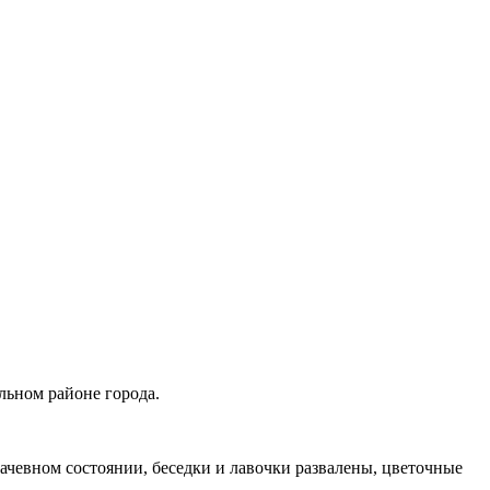
льном районе города.
ачевном состоянии, беседки и лавочки развалены, цветочные