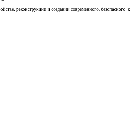
йстве, реконструкции и создании современного, безопасного, к