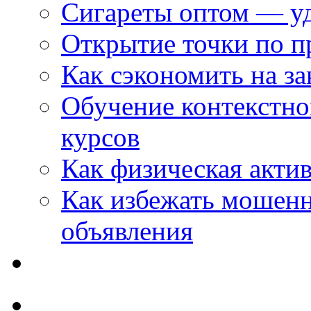
Сигареты оптом — уд
Открытие точки по пр
Как сэкономить на за
Обучение контекстно
курсов
Как физическая актив
Как избежать мошенн
объявления