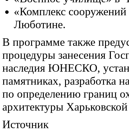
«Комплекс сооружений 
Люботине.
В программе также преду
процедуры занесения Гос
наследия ЮНЕСКО, устан
памятниках, разработка 
по определению границ о
архитектуры Харьковской 
Источник