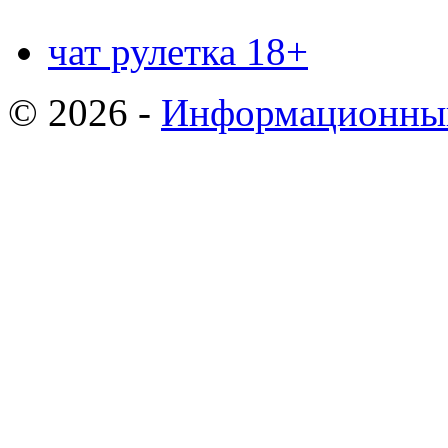
чат рулетка 18+
© 2026 -
Информационный