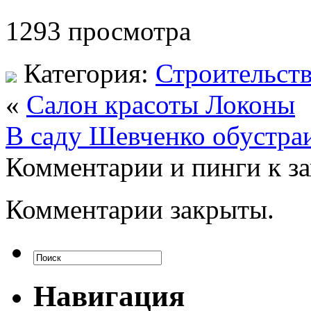
1293 просмотра
Категория:
Строительст
«
Салон красоты Локоны
В саду Шевченко обустра
Комментарии и пинги к з
Комментарии закрыты.
Навигация