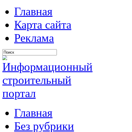
Главная
Карта сайта
Реклама
Главная
Без рубрики