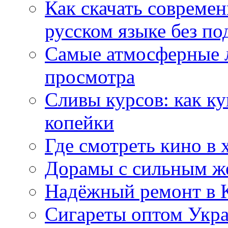
Как скачать совреме
русском языке без по
Самые атмосферные л
просмотра
Сливы курсов: как к
копейки
Где смотреть кино в 
Дорамы с сильным ж
Надёжный ремонт в 
Сигареты оптом Укр