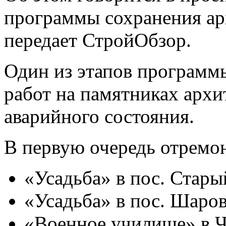
программы сохранения ар
передает СтройОбзор.
Один из этапов программ
работ на памятниках архи
аварийного состояния.
В первую очередь отрем
«Усадьба» в пос. Стары
«Усадьба» в пос. Шаров
«Военное училище» в Ч