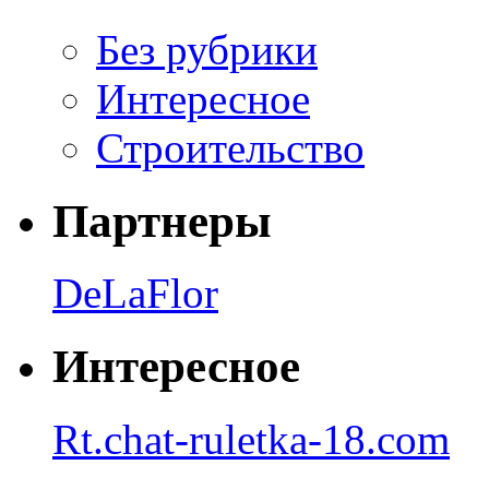
Без рубрики
Интересное
Строительство
Партнеры
DeLaFlor
Интересное
Rt.chat-ruletka-18.com