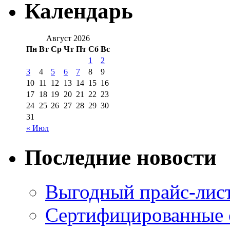
Календарь
Август 2026
Пн
Вт
Ср
Чт
Пт
Сб
Вс
1
2
3
4
5
6
7
8
9
10
11
12
13
14
15
16
17
18
19
20
21
22
23
24
25
26
27
28
29
30
31
« Июл
Последние новости
Выгодный прайс-лист
Сертифицированные 