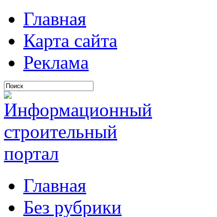
Главная
Карта сайта
Реклама
Главная
Без рубрики