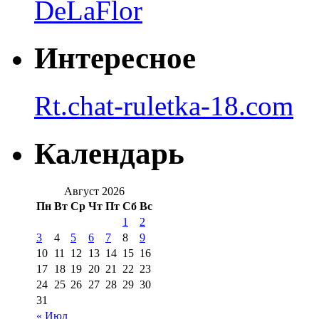
DeLaFlor
Интересное
Rt.chat-ruletka-18.com
Календарь
Август 2026
Пн
Вт
Ср
Чт
Пт
Сб
Вс
1
2
3
4
5
6
7
8
9
10
11
12
13
14
15
16
17
18
19
20
21
22
23
24
25
26
27
28
29
30
31
« Июл