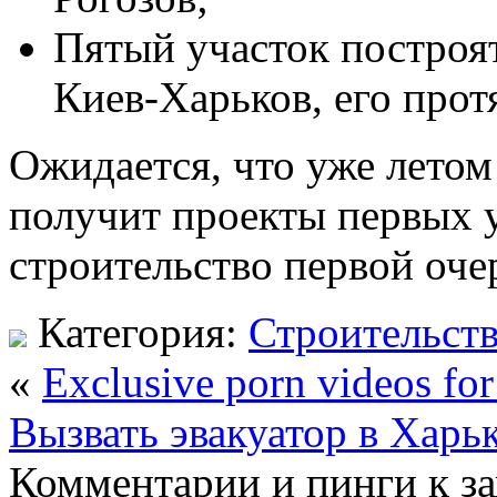
Пятый участок построят
Киев-Харьков, его прот
Ожидается, что уже летом
получит проекты первых 
строительство первой оче
Категория:
Строительст
«
Exclusive porn videos for 
Вызвать эвакуатор в Харьк
Комментарии и пинги к з