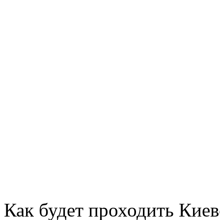
Как будет проходить Киев