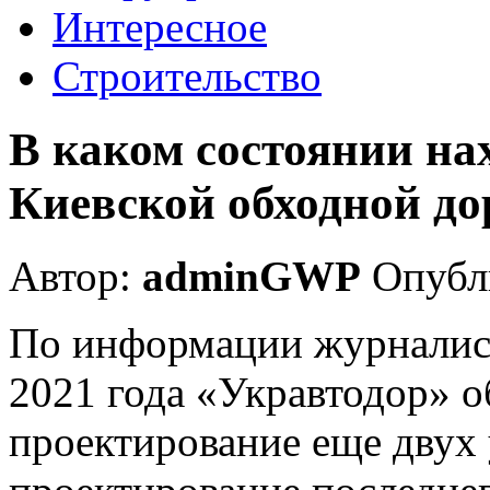
Интересное
Строительство
В каком состоянии на
Киевской обходной до
Автор:
adminGWP
Опубли
По информации журналист
2021 года «Укравтодор» о
проектирование еще двух у