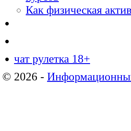
Как физическая актив
чат рулетка 18+
© 2026 -
Информационный