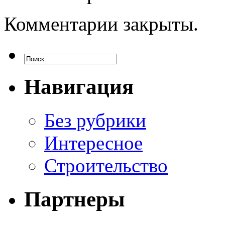
Комментарии закрыты.
Навигация
Без рубрики
Интересное
Строительство
Партнеры