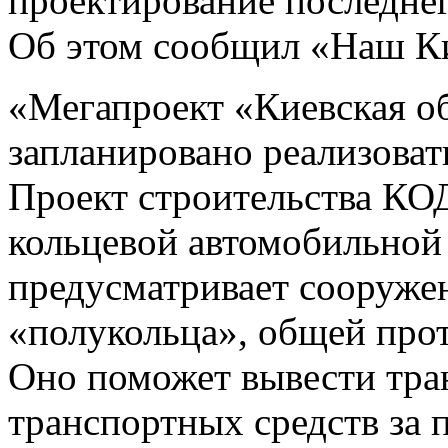
проектирование последнег
Об этом сообщил «Наш К
«Мегапроект «Киевская об
запланировано реализоват
Проект строительства КО
кольцевой автомобильно
предусматривает сооруже
«полукольца», общей про
Оно поможет вывести тра
транспортных средств за 