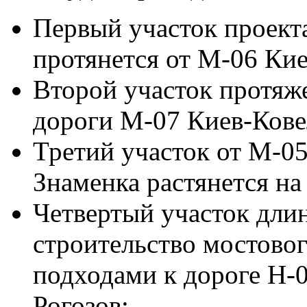
Первый участок проекта
протянется от М-06 Ки
Второй участок протяж
дороги М-07 Киев-Кове
Третий участок от М-05
Знаменка растянется на 
Четвертый участок дли
строительство мостовог
подходами к дороге Н-0
Рогозов;