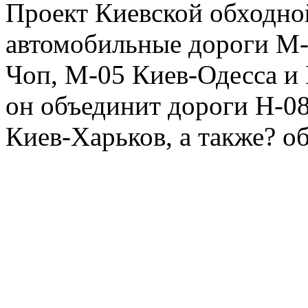
Проект Киевской обходно
автомобильные дороги М-
Чоп, М-05 Киев-Одесса и
он объединит дороги Н-0
Киев-Харьков, а также? о