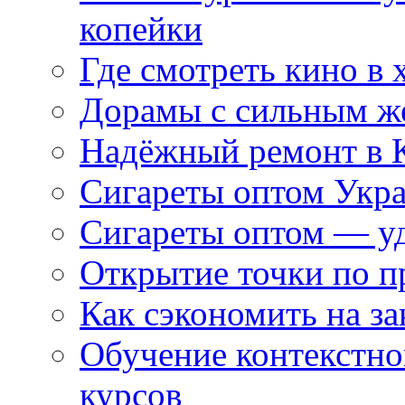
копейки
Где смотреть кино в 
Дорамы с сильным ж
Надёжный ремонт в 
Сигареты оптом Укр
Сигареты оптом — уд
Открытие точки по пр
Как сэкономить на за
Обучение контекстно
курсов