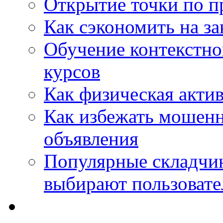
Открытие точки по пр
Как сэкономить на за
Обучение контекстно
курсов
Как физическая актив
Как избежать мошенн
объявления
Популярные складчин
выбирают пользовате