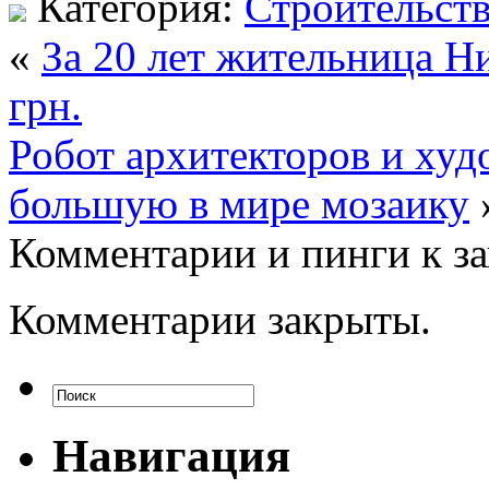
Категория:
Строительст
«
За 20 лет жительница Ни
грн.
Робот архитекторов и худ
большую в мире мозаику
Комментарии и пинги к з
Комментарии закрыты.
Навигация