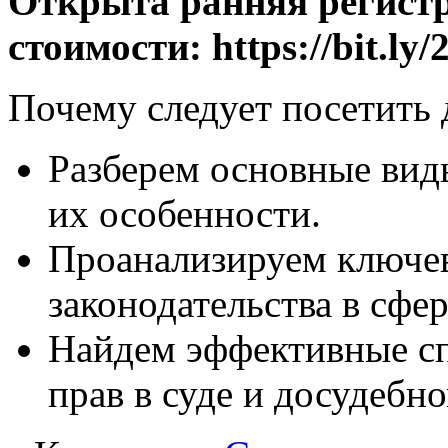
Открыта ранняя регист
стоимости: https://bit.
Почему следует посетить
Разберем основные вид
их особенности.
Проанализируем ключе
законодательства в сфер
Найдем эффективные с
прав в суде и досудебн