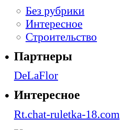
Без рубрики
Интересное
Строительство
Партнеры
DeLaFlor
Интересное
Rt.chat-ruletka-18.com