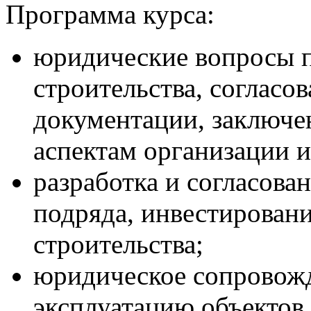
Программа курса:
юридические вопросы п
строительства, согласо
документации, заключе
аспектам организации и
разработка и согласова
подряда, инвестировани
строительства;
юридическое сопровожд
эксплуатацию объектов 