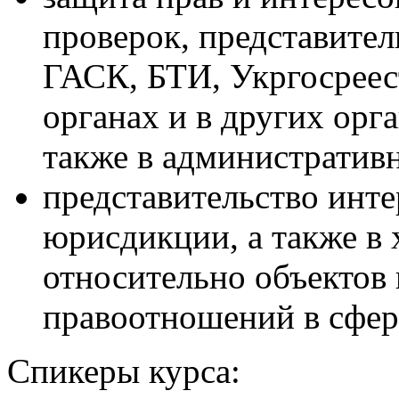
проверок, представител
ГАСК, БТИ, Укргосреес
органах и в других орг
также в административ
представительство инте
юрисдикции, а также в 
относительно объектов
правоотношений в сфере
Спикеры курса: