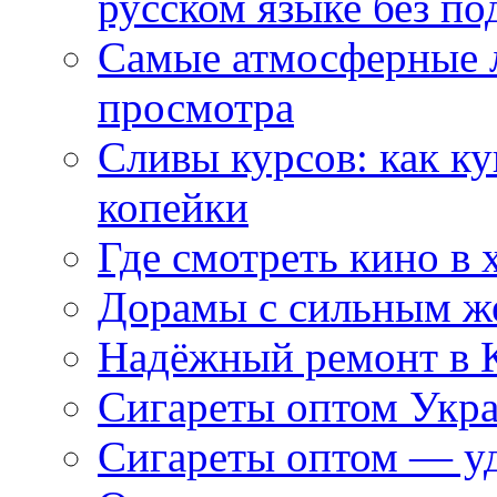
русском языке без по
Самые атмосферные л
просмотра
Сливы курсов: как к
копейки
Где смотреть кино в 
Дорамы с сильным ж
Надёжный ремонт в 
Сигареты оптом Укр
Сигареты оптом — уд