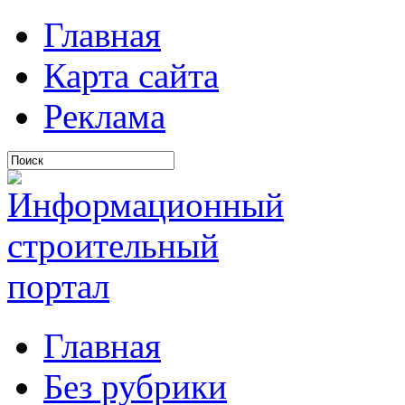
Главная
Карта сайта
Реклама
Главная
Без рубрики