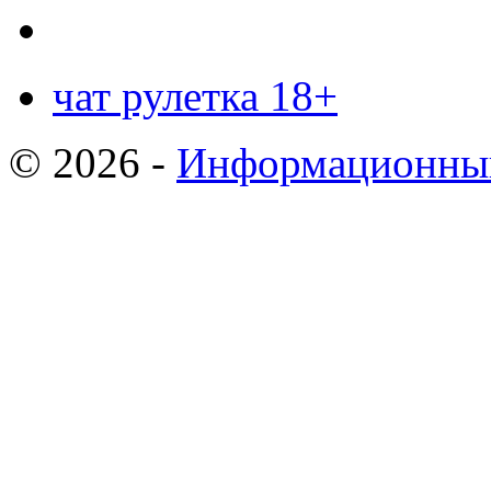
чат рулетка 18+
© 2026 -
Информационный