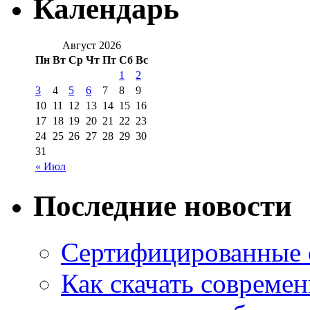
Календарь
Август 2026
Пн
Вт
Ср
Чт
Пт
Сб
Вс
1
2
3
4
5
6
7
8
9
10
11
12
13
14
15
16
17
18
19
20
21
22
23
24
25
26
27
28
29
30
31
« Июл
Последние новости
Сертифицированные 
Как скачать совреме