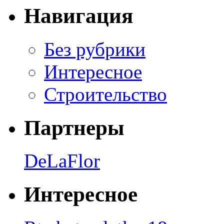
Навигация
Без рубрики
Интересное
Строительство
Партнеры
DeLaFlor
Интересное