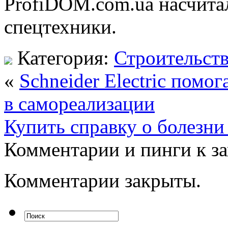
ProfiDOM.com.ua насчита
спецтехники.
Категория:
Строительст
«
Schneider Electric помо
в самореализации
Купить справку о болезни
Комментарии и пинги к з
Комментарии закрыты.