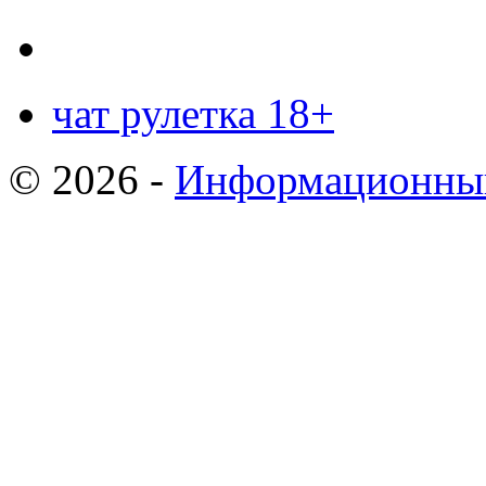
чат рулетка 18+
© 2026 -
Информационный