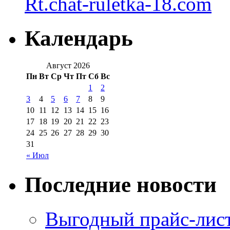
Rt.chat-ruletka-18.com
Календарь
Август 2026
Пн
Вт
Ср
Чт
Пт
Сб
Вс
1
2
3
4
5
6
7
8
9
10
11
12
13
14
15
16
17
18
19
20
21
22
23
24
25
26
27
28
29
30
31
« Июл
Последние новости
Выгодный прайс-лист