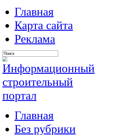
Главная
Карта сайта
Реклама
Главная
Без рубрики