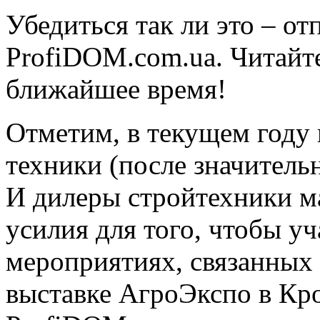
Убедиться так ли это – о
ProfiDOM.com.ua. Читайт
ближайшее время!
Отметим, в текущем году 
техники (после значительн
И дилеры стройтехники 
усилия для того, чтобы уч
мероприятиях, связанных 
выставке АгроЭкспо в Кр