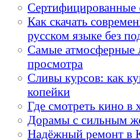
Сертифицированные 
Как скачать совреме
русском языке без по
Самые атмосферные л
просмотра
Сливы курсов: как к
копейки
Где смотреть кино в 
Дорамы с сильным ж
Надёжный ремонт в 