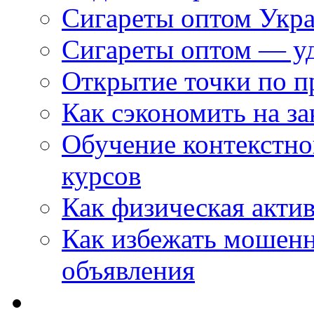
Сигареты оптом Укр
Сигареты оптом — уд
Открытие точки по пр
Как сэкономить на за
Обучение контекстно
курсов
Как физическая актив
Как избежать мошенн
объявления