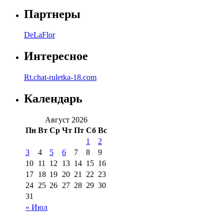
Партнеры
DeLaFlor
Интересное
Rt.chat-ruletka-18.com
Календарь
Август 2026
Пн
Вт
Ср
Чт
Пт
Сб
Вс
1
2
3
4
5
6
7
8
9
10
11
12
13
14
15
16
17
18
19
20
21
22
23
24
25
26
27
28
29
30
31
« Июл