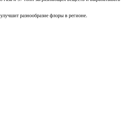
 улучшит разнообразие флоры в регионе.