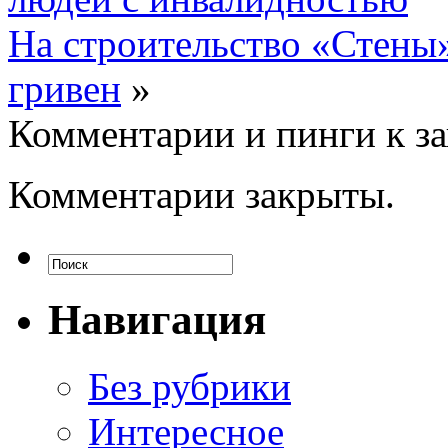
На строительство «Стены
гривен
»
Комментарии и пинги к з
Комментарии закрыты.
Навигация
Без рубрики
Интересное