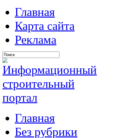
Главная
Карта сайта
Реклама
Главная
Без рубрики