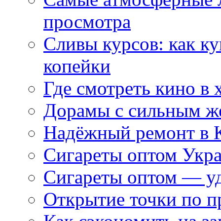
просмотра
Сливы курсов: как к
копейки
Где смотреть кино в 
Дорамы с сильным ж
Надёжный ремонт в 
Сигареты оптом Укр
Сигареты оптом — уд
Открытие точки по пр