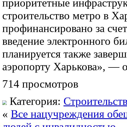
приоритетные инфраструк
строительство метро в Ха
профинансировано за сче
введение электронного би
планируется также заверш
аэропорту Харькова», — 
714 просмотров
Категория:
Строительст
«
Все нацучреждения обе
людей с инвалидностью