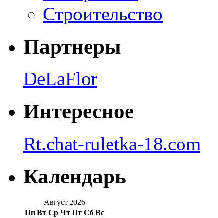
Строительство
Партнеры
DeLaFlor
Интересное
Rt.chat-ruletka-18.com
Календарь
Август 2026
Пн
Вт
Ср
Чт
Пт
Сб
Вс