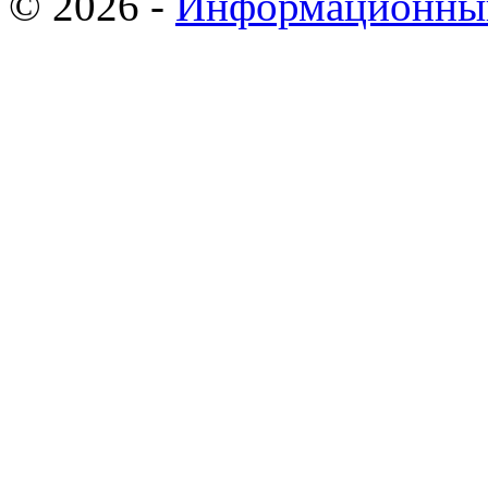
© 2026 -
Информационный