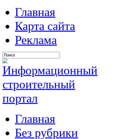
Главная
Карта сайта
Реклама
Главная
Без рубрики