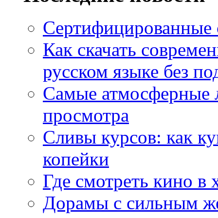
Сертифицированные 
Как скачать совреме
русском языке без по
Самые атмосферные л
просмотра
Сливы курсов: как к
копейки
Где смотреть кино в 
Дорамы с сильным ж