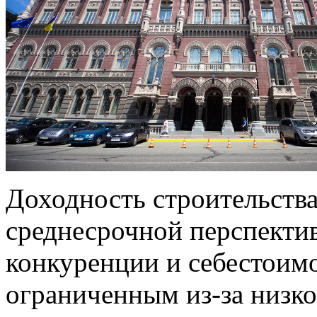
Доходность строительства
среднесрочной перспектив
конкуренции и себестоимо
ограниченным из-за низк