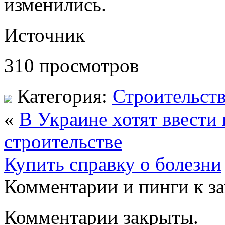
изменились.
Источник
310 просмотров
Категория:
Строительст
«
В Украине хотят ввести
строительстве
Купить справку о болезни
Комментарии и пинги к з
Комментарии закрыты.