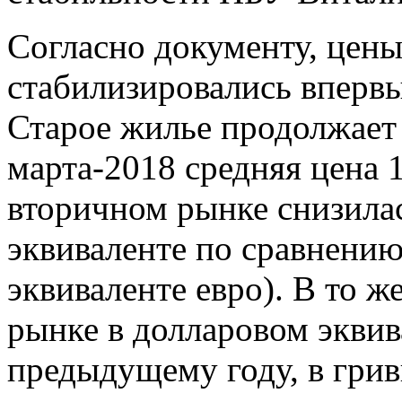
Согласно документу, цены
стабилизировались впервы
Старое жилье продолжает 
марта-2018 средняя цена 1
вторичном рынке снизила
эквиваленте по сравнению
эквиваленте евро). В то 
рынке в долларовом эквив
предыдущему году, в грив