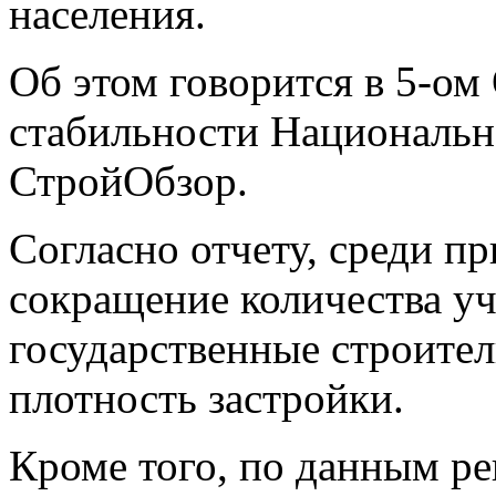
населения.
Об этом говорится в 5-ом
стабильности Национальн
СтройОбзор.
Согласно отчету, среди п
сокращение
количества уч
государственные строите
плотность застройки.
Кроме того, по данным ре