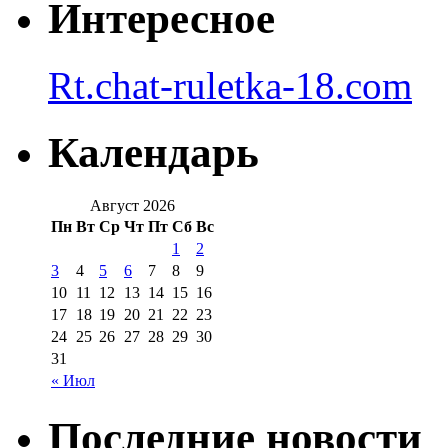
Интересное
Rt.chat-ruletka-18.com
Календарь
Август 2026
Пн
Вт
Ср
Чт
Пт
Сб
Вс
1
2
3
4
5
6
7
8
9
10
11
12
13
14
15
16
17
18
19
20
21
22
23
24
25
26
27
28
29
30
31
« Июл
Последние новости