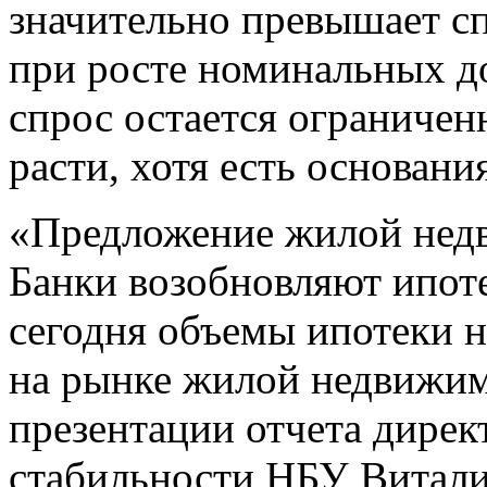
значительно превышает с
при росте номинальных д
спрос остается ограниче
расти, хотя есть основани
«Предложение жилой недв
Банки возобновляют ипоте
сегодня объемы ипотеки 
на рынке жилой недвижим
презентации отчета дирек
стабильности НБУ Витал