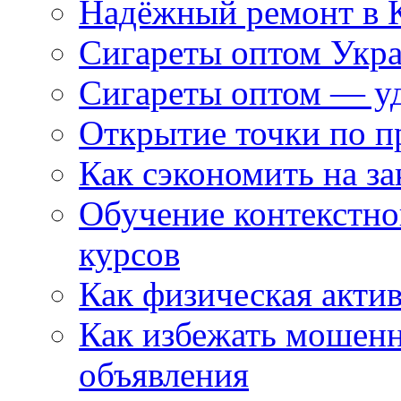
Надёжный ремонт в 
Сигареты оптом Укр
Сигареты оптом — уд
Открытие точки по пр
Как сэкономить на за
Обучение контекстно
курсов
Как физическая актив
Как избежать мошенн
объявления