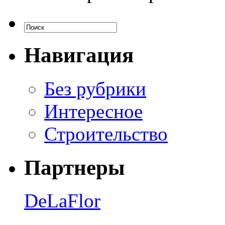
Навигация
Без рубрики
Интересное
Строительство
Партнеры
DeLaFlor