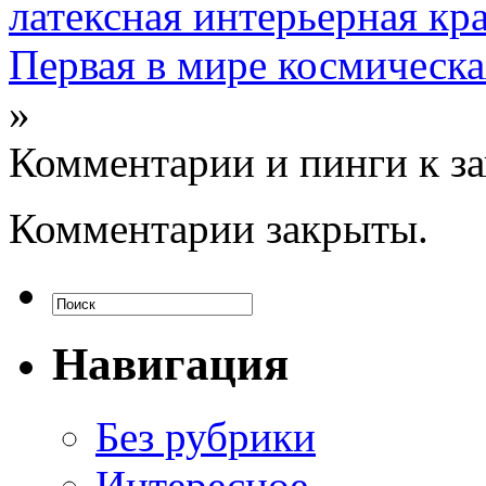
латексная интерьерная кр
Первая в мире космическая
»
Комментарии и пинги к з
Комментарии закрыты.
Навигация
Без рубрики
Интересное