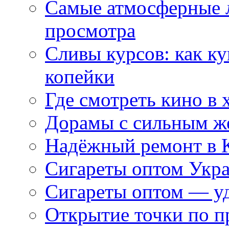
Самые атмосферные л
просмотра
Сливы курсов: как к
копейки
Где смотреть кино в 
Дорамы с сильным ж
Надёжный ремонт в 
Сигареты оптом Укр
Сигареты оптом — уд
Открытие точки по пр