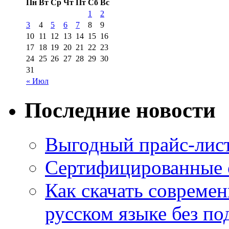
Пн
Вт
Ср
Чт
Пт
Сб
Вс
1
2
3
4
5
6
7
8
9
10
11
12
13
14
15
16
17
18
19
20
21
22
23
24
25
26
27
28
29
30
31
« Июл
Последние новости
Выгодный прайс-лист
Сертифицированные 
Как скачать совреме
русском языке без по