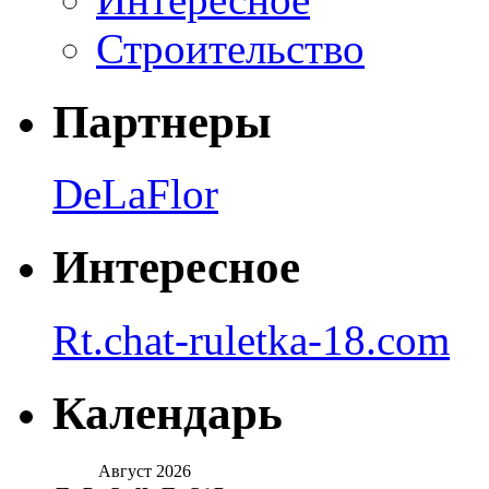
Строительство
Партнеры
DeLaFlor
Интересное
Rt.chat-ruletka-18.com
Календарь
Август 2026