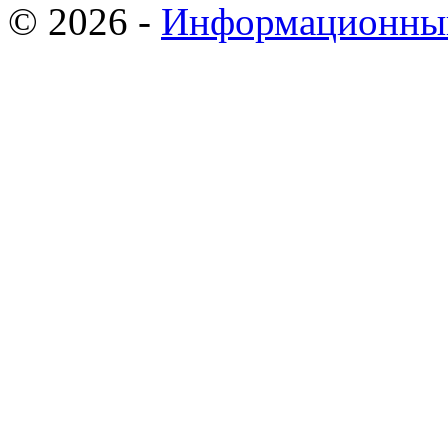
© 2026 -
Информационный