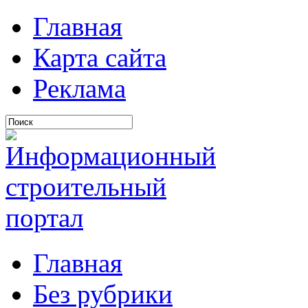
Главная
Карта сайта
Реклама
Главная
Без рубрики