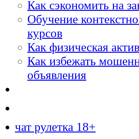
Как сэкономить на за
Обучение контекстно
курсов
Как физическая актив
Как избежать мошенн
объявления
чат рулетка 18+