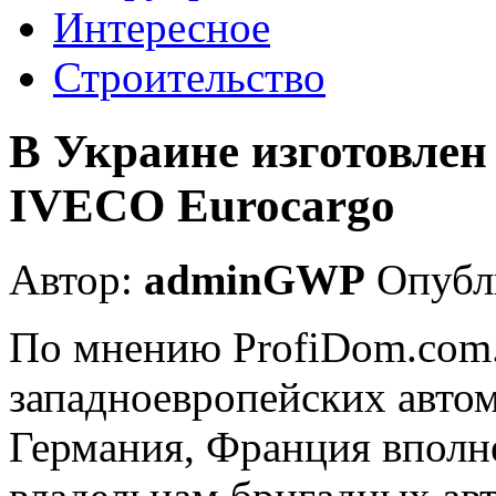
Интересное
Строительство
В Украине изготовлен
IVECO Eurocargo
Автор:
adminGWP
Опубли
По мнению ProfiDom.com.
западноевропейских автом
Германия, Франция вполне