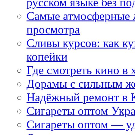
русском языке без по
Самые атмосферные л
просмотра
Сливы курсов: как к
копейки
Где смотреть кино в 
Дорамы с сильным ж
Надёжный ремонт в 
Сигареты оптом Укр
Сигареты оптом — уд