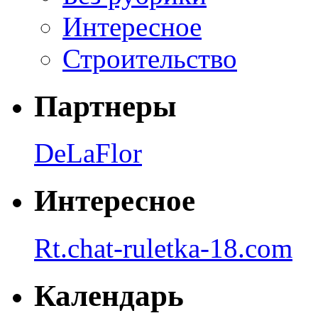
Интересное
Строительство
Партнеры
DeLaFlor
Интересное
Rt.chat-ruletka-18.com
Календарь