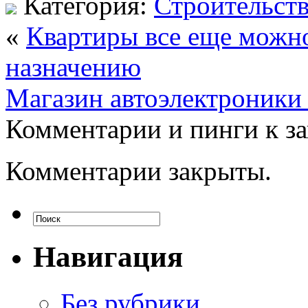
Категория:
Строительст
«
Квартиры все еще можно
назначению
Магазин автоэлектрони
Комментарии и пинги к з
Комментарии закрыты.
Навигация
Без рубрики