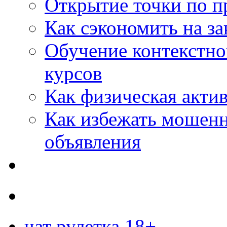
Открытие точки по пр
Как сэкономить на за
Обучение контекстно
курсов
Как физическая актив
Как избежать мошенн
объявления
чат рулетка 18+