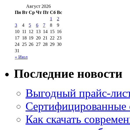
Август 2026
Пн
Вт
Ср
Чт
Пт
Сб
Вс
1
2
3
4
5
6
7
8
9
10
11
12
13
14
15
16
17
18
19
20
21
22
23
24
25
26
27
28
29
30
31
« Июл
Последние новости
Выгодный прайс-лист
Сертифицированные 
Как скачать совреме