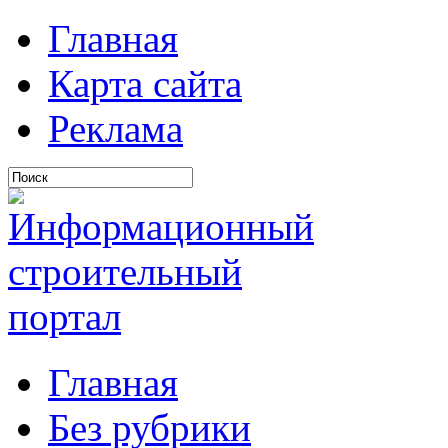
Главная
Карта сайта
Реклама
Главная
Без рубрики