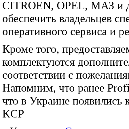
CITROEN, OPEL, МАЗ и др
обеспечить владельцев с
оперативного сервиса и р
Кроме того, предоставляе
комплектуются дополните
соответствии с пожелания
Напомним, что ранее Prof
что в Украине появились 
KCP