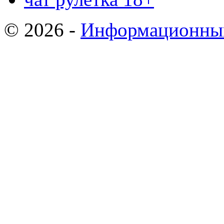
© 2026 -
Информационный