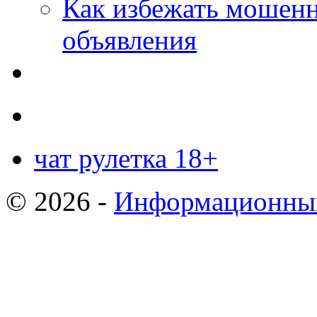
Как избежать мошенн
объявления
чат рулетка 18+
© 2026 -
Информационный