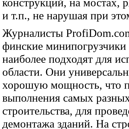
конструкций, на мостах, 
и т.п., не нарушая при эт
Журналисты ProfiDom.com
финские минипогрузчики A
наиболее подходят для ис
области. Они универсаль
хорошую мощность, что по
выполнения самых разных 
строительства, для прове
демонтажа зданий. На стр