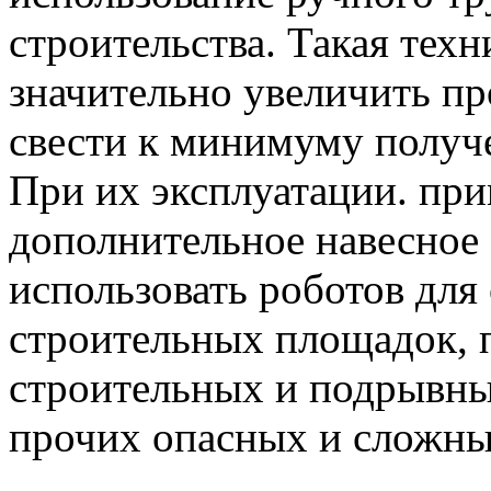
строительства. Такая техн
значительно увеличить пр
свести к минимуму получ
При их эксплуатации. пр
дополнительное навесное 
использовать роботов для
строительных площадок, 
строительных и подрывны
прочих опасных и сложны