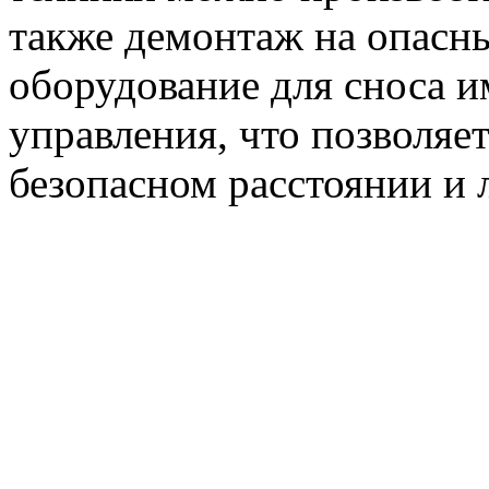
также демонтаж на опасн
оборудование для сноса и
управления, что позволяе
безопасном расстоянии и 