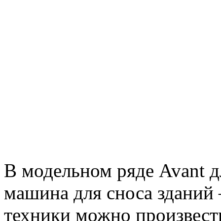
В модельном ряде Avant д
машина для сноса зданий
техники можно произвести