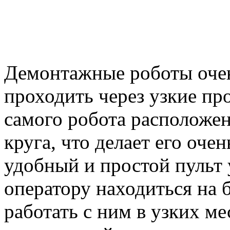
Демонтажные роботы оче
проходить через узкие про
самого робота расположе
круга, что делает его оче
удобный и простой пульт 
оператору находиться на 
работать с ним в узких м