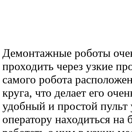
Демонтажные роботы оче
проходить через узкие про
самого робота расположе
круга, что делает его оче
удобный и простой пульт 
оператору находиться на 