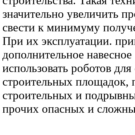
строительства. Такая техн
значительно увеличить пр
свести к минимуму получ
При их эксплуатации. пр
дополнительное навесное
использовать роботов для
строительных площадок, 
строительных и подрывны
прочих опасных и сложны