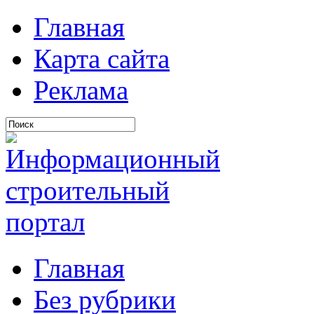
Главная
Карта сайта
Реклама
Главная
Без рубрики