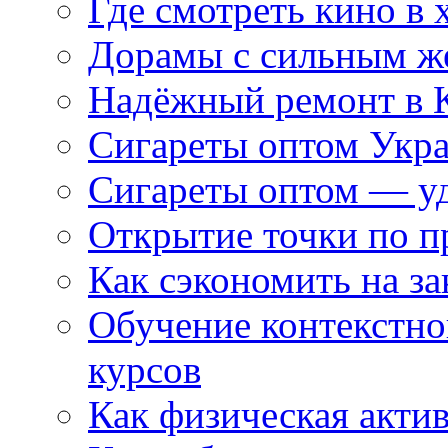
Где смотреть кино в 
Дорамы с сильным ж
Надёжный ремонт в 
Сигареты оптом Укр
Сигареты оптом — уд
Открытие точки по пр
Как сэкономить на за
Обучение контекстно
курсов
Как физическая актив