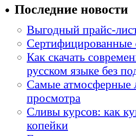
Последние новости
Выгодный прайс-лист
Сертифицированные 
Как скачать совреме
русском языке без по
Самые атмосферные л
просмотра
Сливы курсов: как к
копейки