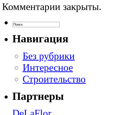
Комментарии закрыты.
Навигация
Без рубрики
Интересное
Строительство
Партнеры
DeLaFlor