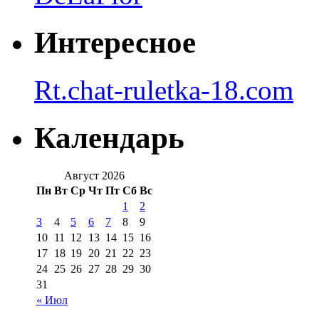
Интересное
Rt.chat-ruletka-18.com
Календарь
Август 2026
Пн
Вт
Ср
Чт
Пт
Сб
Вс
1
2
3
4
5
6
7
8
9
10
11
12
13
14
15
16
17
18
19
20
21
22
23
24
25
26
27
28
29
30
31
« Июл