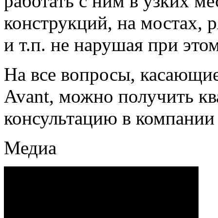
работать с ним в узких м
конструкций, на мостах, 
и т.п. не нарушая при это
На все вопросы, касающи
Avant, можно получить к
консультацию в компании
Медиа