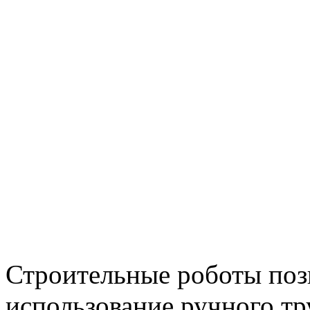
Строительные роботы поз
использование ручного тр