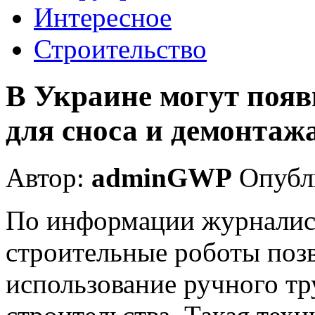
Интересное
Строительство
В Украине могут поя
для сноса и демонтажа
Автор:
adminGWP
Опубли
По информации журналист
строительные роботы поз
использование ручного тр