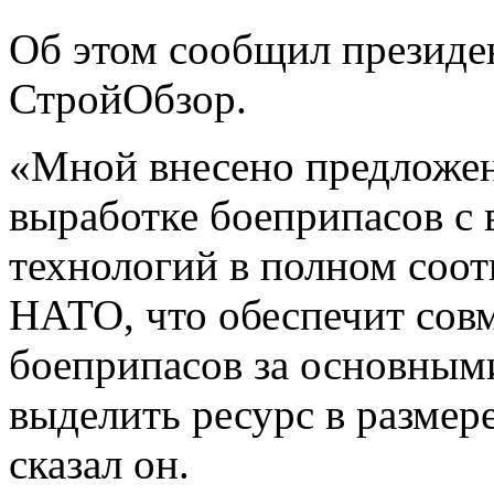
Об этом сообщил президе
СтройОбзор.
«Мной внесено предложени
выработке боеприпасов с
технологий в полном соот
НАТО,
что обеспечит со
боеприпасов за основным
выделить ресурс в размере
сказал он.