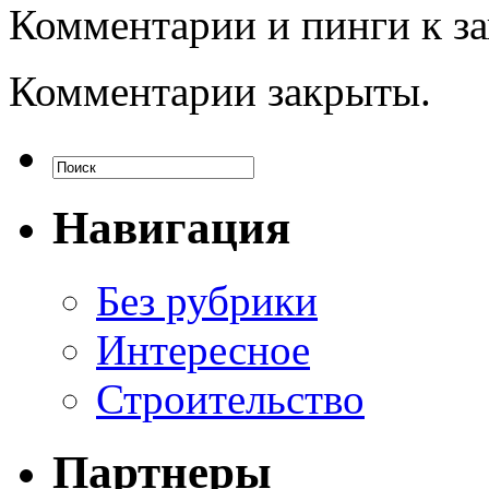
Комментарии и пинги к з
Комментарии закрыты.
Навигация
Без рубрики
Интересное
Строительство
Партнеры