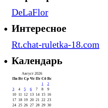
DeLaFlor
Интересное
Rt.chat-ruletka-18.com
Календарь
Август 2026
Пн
Вт
Ср
Чт
Пт
Сб
Вс
1
2
3
4
5
6
7
8
9
10
11
12
13
14
15
16
17
18
19
20
21
22
23
24
25
26
27
28
29
30