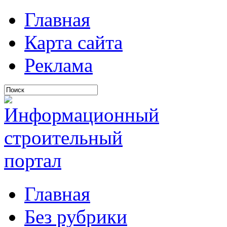
Главная
Карта сайта
Реклама
Главная
Без рубрики