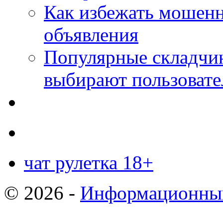
Как избежать мошенн
объявления
Популярные складчин
выбирают пользовате
чат рулетка 18+
© 2026 -
Информационный