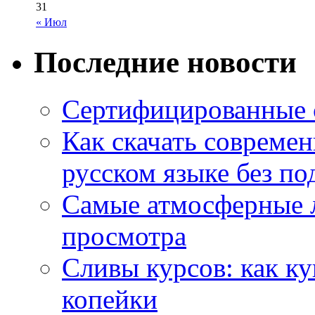
31
« Июл
Последние новости
Сертифицированные 
Как скачать совреме
русском языке без по
Самые атмосферные л
просмотра
Сливы курсов: как к
копейки