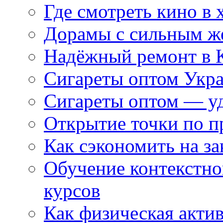
Где смотреть кино в 
Дорамы с сильным ж
Надёжный ремонт в 
Сигареты оптом Укр
Сигареты оптом — уд
Открытие точки по пр
Как сэкономить на за
Обучение контекстно
курсов
Как физическая актив