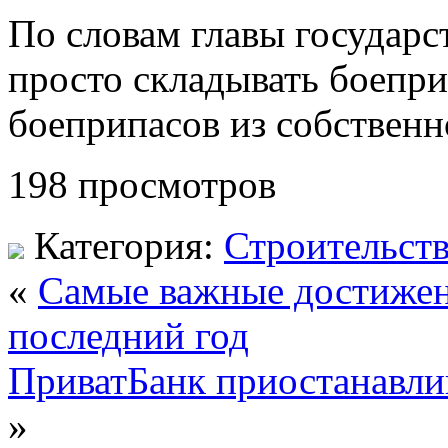
По словам главы государст
просто складывать боепри
боеприпасов из собственн
198 просмотров
Категория:
Строительст
«
Самые важные достижени
последний год
ПриватБанк приостанавли
»