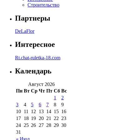
Строительство
Партнеры
DeLaFlor
Интересное
Rt.chat-ruletka-18.com
Календарь
Август 2026
Пн
Вт
Ср
Чт
Пт
Сб
Вс
1
2
3
4
5
6
7
8
9
10
11
12
13
14
15
16
17
18
19
20
21
22
23
24
25
26
27
28
29
30
31
« Июл