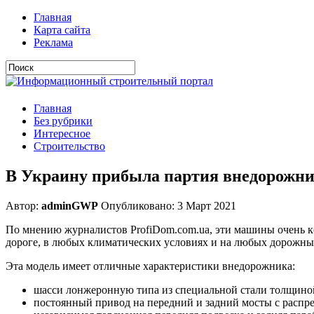
Главная
Карта сайта
Реклама
Главная
Без рубрики
Интересное
Строительство
В Украину прибыла партия внедорожн
Автор:
adminGWP
Опубликовано: 3 Март 2021
По мнению журналистов ProfiDom.com.ua, эти машины очень к
дороге, в любых климатических условиях и на любых дорожны
Эта модель имеет отличные характеристики внедорожника:
шасси лонжеронную типа из специальной стали толщино
постоянный привод на передний и задний мосты с распр