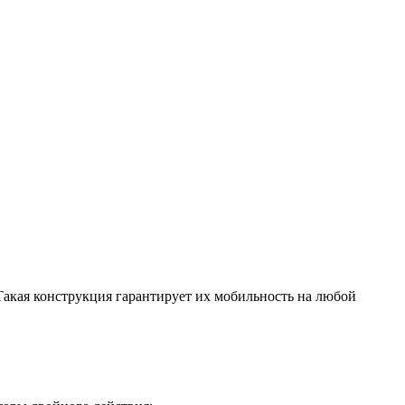
акая конструкция гарантирует их мобильность на любой