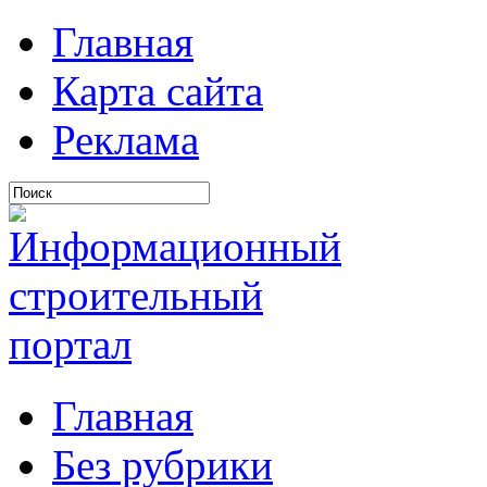
Главная
Карта сайта
Реклама
Главная
Без рубрики