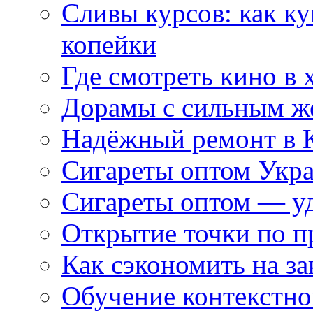
Сливы курсов: как к
копейки
Где смотреть кино в 
Дорамы с сильным ж
Надёжный ремонт в 
Сигареты оптом Укр
Сигареты оптом — уд
Открытие точки по пр
Как сэкономить на за
Обучение контекстно