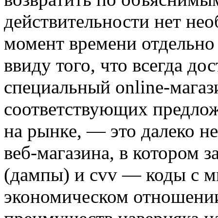
действительности нет не
момент времени отдельно
ввиду того, что всегда д
специальный online-магаз
соответствующих предло
на рынке, — это далеко н
веб-магазина, в котором 
(дампы) и cvv — коды с 
экономическом отношении.