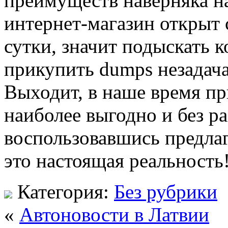
преимуществ наверняка н
интернет-магазин открыт с
сутки, значит подыскать 
прикупить dumps незадача
Выходит, в наше время пр
наиболее выгодно и без р
воспользовавшись предла
это настоящая реальность
Категория:
Без рубрики
«
Автоновости в Латвии