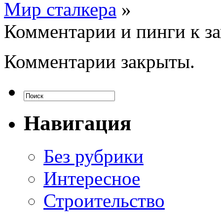
Мир сталкера
»
Комментарии и пинги к з
Комментарии закрыты.
Навигация
Без рубрики
Интересное
Строительство