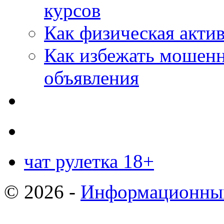
курсов
Как физическая актив
Как избежать мошенн
объявления
чат рулетка 18+
© 2026 -
Информационный