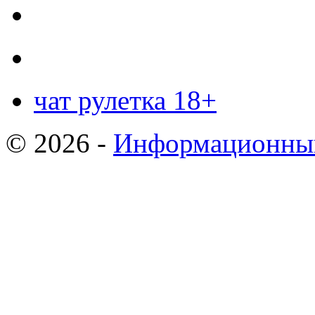
чат рулетка 18+
© 2026 -
Информационный