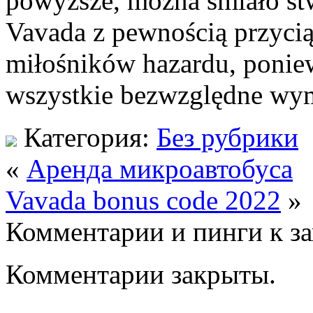
powyższe, można śmiało stw
Vavada z pewnością przycią
miłośników hazardu, poniew
wszystkie bezwzględne wy
Категория:
Без рубрики
«
Аренда микроавтобуса
Vavada bonus code 2022
»
Комментарии и пинги к з
Комментарии закрыты.