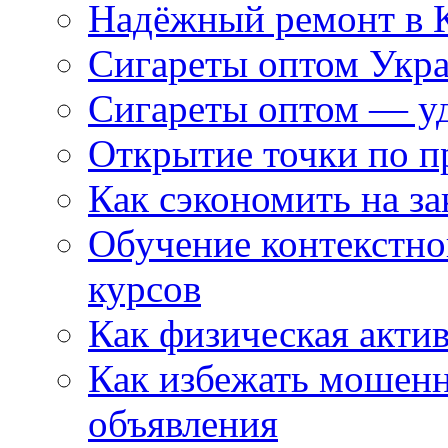
Надёжный ремонт в 
Сигареты оптом Укр
Сигареты оптом — уд
Открытие точки по пр
Как сэкономить на за
Обучение контекстно
курсов
Как физическая актив
Как избежать мошенн
объявления