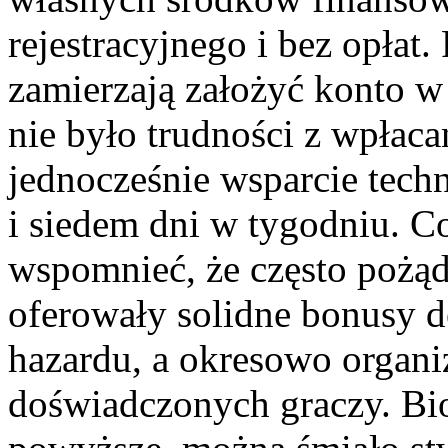
rejestracyjnego i bez opłat
zamierzają założyć konto w 
nie było trudności z wpłac
jednocześnie wsparcie tech
i siedem dni w tygodniu. Co
wspomnieć, że często pożąd
oferowały solidne bonusy 
hazardu, a okresowo organi
doświadczonych graczy. Bi