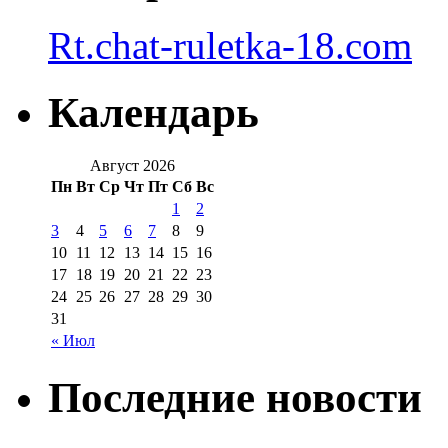
Rt.chat-ruletka-18.com
Календарь
Август 2026
Пн
Вт
Ср
Чт
Пт
Сб
Вс
1
2
3
4
5
6
7
8
9
10
11
12
13
14
15
16
17
18
19
20
21
22
23
24
25
26
27
28
29
30
31
« Июл
Последние новости