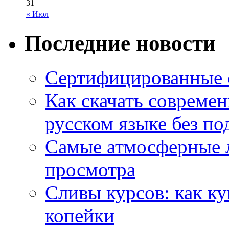
31
« Июл
Последние новости
Сертифицированные 
Как скачать совреме
русском языке без по
Самые атмосферные л
просмотра
Сливы курсов: как к
копейки