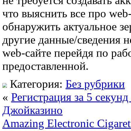
не требуется создавать акк
что выяснить все про web-
обнаружить актуальное зе
другие данные/сведения 
web-сайте перейдя по раб
предоставленной.
Категория:
Без рубрики
«
Регистрация за 5 секун
Джойказино
Amazing Electronic Cigaret