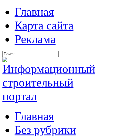
Главная
Карта сайта
Реклама
Главная
Без рубрики