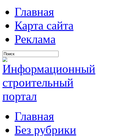
Главная
Карта сайта
Реклама
Главная
Без рубрики