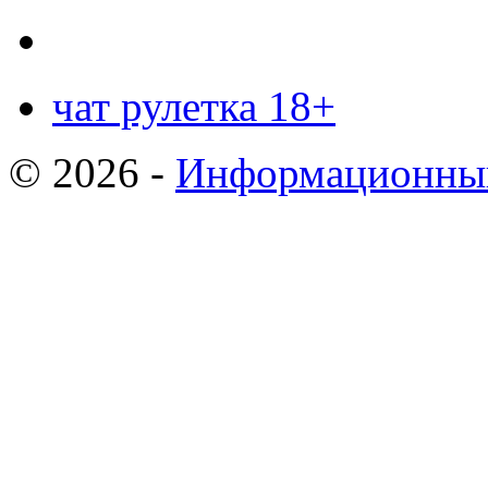
чат рулетка 18+
© 2026 -
Информационный