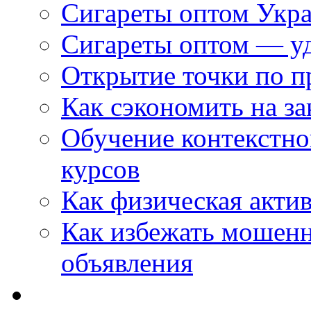
Сигареты оптом Укр
Сигареты оптом — уд
Открытие точки по пр
Как сэкономить на за
Обучение контекстно
курсов
Как физическая актив
Как избежать мошенн
объявления