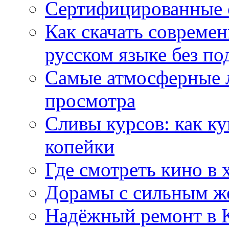
Сертифицированные 
Как скачать совреме
русском языке без по
Самые атмосферные л
просмотра
Сливы курсов: как к
копейки
Где смотреть кино в 
Дорамы с сильным ж
Надёжный ремонт в 