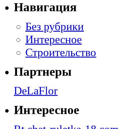
Навигация
Без рубрики
Интересное
Строительство
Партнеры
DeLaFlor
Интересное