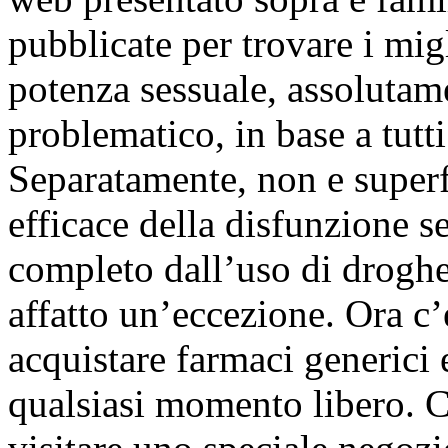
pubblicate per trovare i mig
potenza sessuale, assolutam
problematico, in base a tutt
Separatamente, non e superf
efficace della disfunzione s
completo dall’uso di droghe
affatto un’eccezione. Ora c’
acquistare farmaci generici e
qualsiasi momento libero. Ci