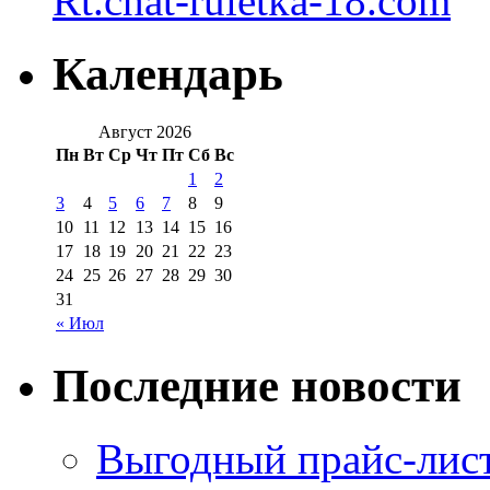
Rt.chat-ruletka-18.com
Календарь
Август 2026
Пн
Вт
Ср
Чт
Пт
Сб
Вс
1
2
3
4
5
6
7
8
9
10
11
12
13
14
15
16
17
18
19
20
21
22
23
24
25
26
27
28
29
30
31
« Июл
Последние новости
Выгодный прайс-лист