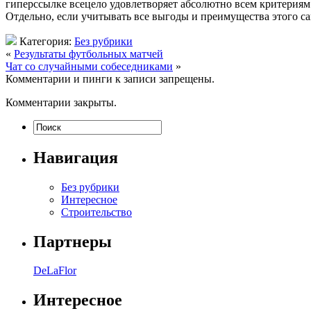
гиперссылке всецело удовлетворяет абсолютно всем критериям 
Отдельно, если учитывать все выгоды и преимущества этого са
Категория:
Без рубрики
«
Результаты футбольных матчей
Чат со случайными собеседниками
»
Комментарии и пинги к записи запрещены.
Комментарии закрыты.
Навигация
Без рубрики
Интересное
Строительство
Партнеры
DeLaFlor
Интересное