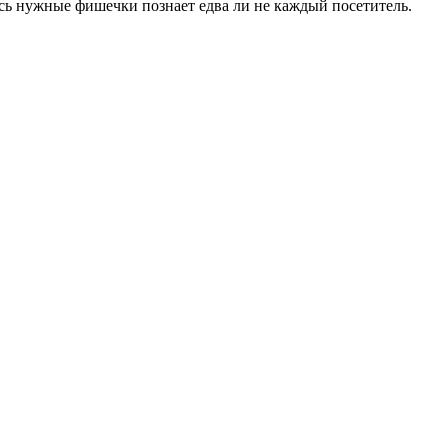
есь нужные фишечки познает едва ли не каждый посетитель.