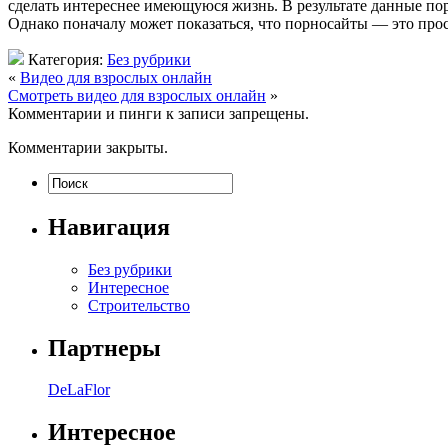
сделать интереснее имеющуюся жизнь. В результате данные по
Однако поначалу может показаться, что порносайты — это прос
Категория:
Без рубрики
«
Видео для взрослых онлайн
Смотреть видео для взрослых онлайн
»
Комментарии и пинги к записи запрещены.
Комментарии закрыты.
Навигация
Без рубрики
Интересное
Строительство
Партнеры
DeLaFlor
Интересное