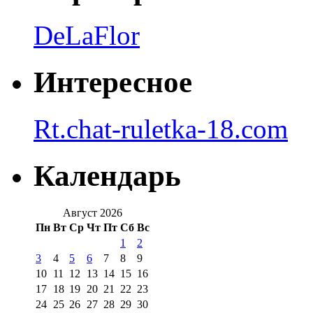
DeLaFlor
Интересное
Rt.chat-ruletka-18.com
Календарь
Август 2026
Пн
Вт
Ср
Чт
Пт
Сб
Вс
1
2
3
4
5
6
7
8
9
10
11
12
13
14
15
16
17
18
19
20
21
22
23
24
25
26
27
28
29
30