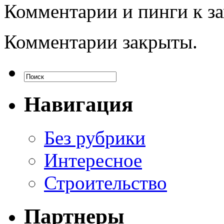
Комментарии и пинги к з
Комментарии закрыты.
Навигация
Без рубрики
Интересное
Строительство
Партнеры