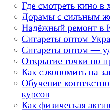
Где смотреть кино в 
Дорамы с сильным ж
Надёжный ремонт в 
Сигареты оптом Укр
Сигареты оптом — уд
Открытие точки по пр
Как сэкономить на за
Обучение контекстно
курсов
Как физическая актив