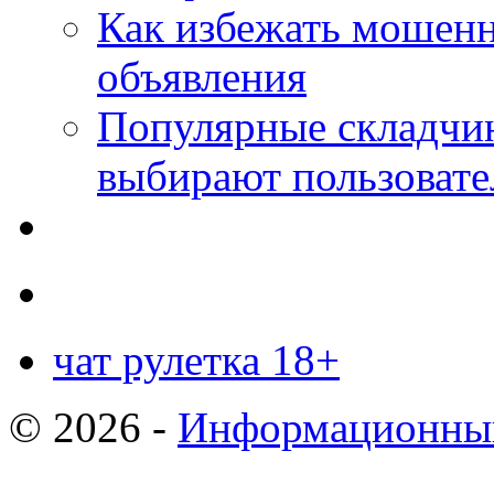
Как избежать мошенн
объявления
Популярные складчин
выбирают пользовате
чат рулетка 18+
© 2026 -
Информационный