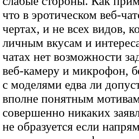
слабые стороны. Как прим
что в эротическом веб-ча
чертах, и не всех видов, 
личным вкусам и интереса
чатах нет возможности за
веб-камеру и микрофон, б
с моделями едва ли допус
вполне понятным мотивам
совершенно никаких заяв
не образуется если напря