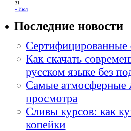
31
« Июл
Последние новости
Сертифицированные 
Как скачать совреме
русском языке без по
Самые атмосферные л
просмотра
Сливы курсов: как к
копейки