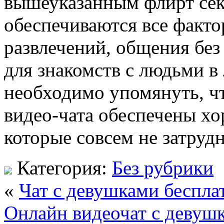
вышеуказанным флирт сек
обеспечиваются все факт
развлечений, общения без
для знакомств с людьми в
необходимо упомянуть, чт
видео-чата обеспечены хо
которые совсем не затрудн
Категория:
Без рубрики
«
Чат с девушками беспла
Онлайн видеочат с девуш