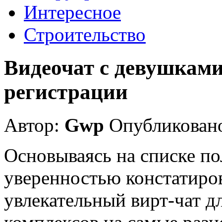
Интересное
Строительство
Видеочат с девушками
регистрации
Автор:
Gwp
Опубликовано
Основываясь на списке п
уверенностью констатиров
увлекательный вирт-чат д