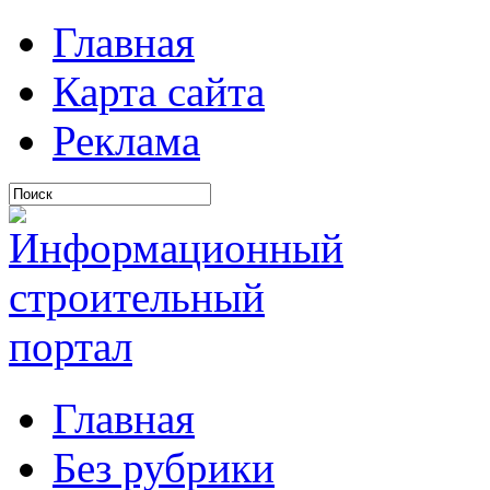
Главная
Карта сайта
Реклама
Главная
Без рубрики