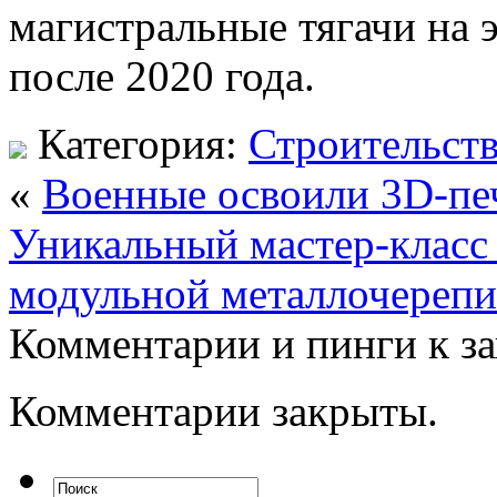
магистральные тягачи на э
после 2020 года.
Категория:
Строительст
«
Военные освоили 3D-пе
Уникальный мастер-класс
модульной металлочереп
Комментарии и пинги к з
Комментарии закрыты.