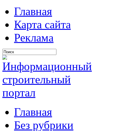
Главная
Карта сайта
Реклама
Главная
Без рубрики