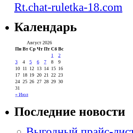
Rt.chat-ruletka-18.com
Календарь
Август 2026
Пн
Вт
Ср
Чт
Пт
Сб
Вс
1
2
3
4
5
6
7
8
9
10
11
12
13
14
15
16
17
18
19
20
21
22
23
24
25
26
27
28
29
30
31
« Июл
Последние новости
Выгодный прайс-лист