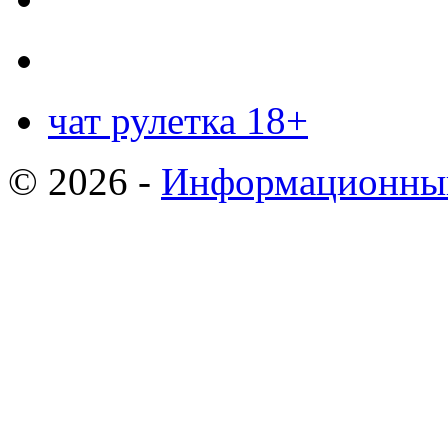
чат рулетка 18+
© 2026 -
Информационный