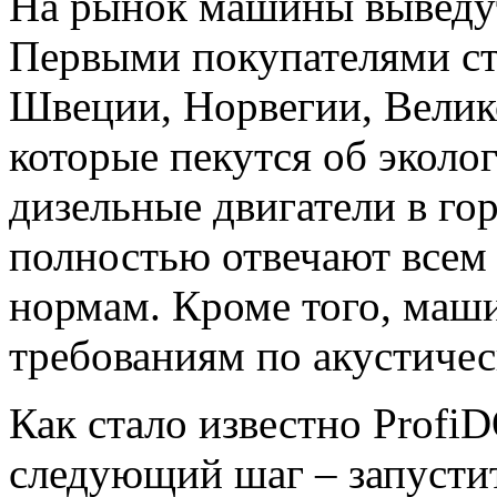
На рынок машины выведут 
Первыми покупателями ст
Швеции, Норвегии, Велик
которые пекутся об эколог
дизельные двигатели в го
полностью отвечают всем
нормам. Кроме того, маш
требованиям по акустичес
Как стало известно Profi
следующий шаг – запустит