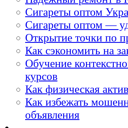
Сигареты оптом Укр
Сигареты оптом — уд
Открытие точки по пр
Как сэкономить на за
Обучение контекстно
курсов
Как физическая актив
Как избежать мошенн
объявления