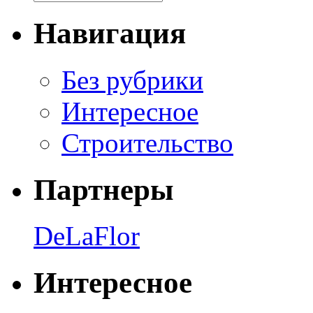
Навигация
Без рубрики
Интересное
Строительство
Партнеры
DeLaFlor
Интересное