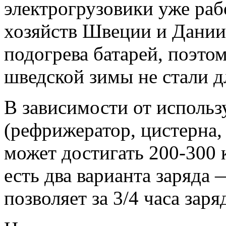
электрогрузовики уже ра
хозяйств Швеции и Дани
подогрева батарей, поэто
шведской зимы не стали д
В зависимости от использ
(рефрижератор, цистерна
может достигать 200-300 
есть два варианта заряда 
позволяет за 3/4 часа зар