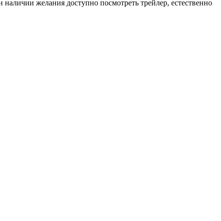
ри наличии желания доступно посмотреть трейлер, естественно