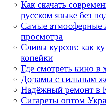
Как скачать совреме
русском языке без по
Самые атмосферные л
просмотра
Сливы курсов: как к
копейки
Где смотреть кино в 
Дорамы с сильным ж
Надёжный ремонт в 
Сигареты оптом Укр