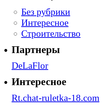
Без рубрики
Интересное
Строительство
Партнеры
DeLaFlor
Интересное
Rt.chat-ruletka-18.com