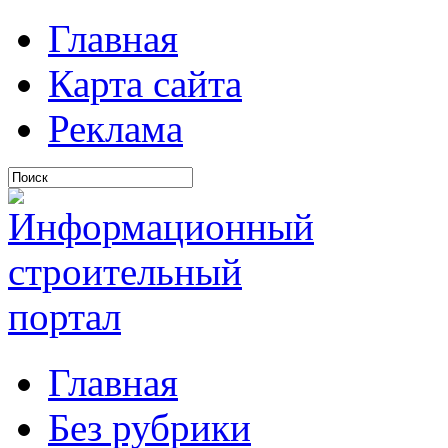
Главная
Карта сайта
Реклама
Главная
Без рубрики