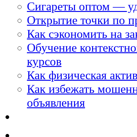
Сигареты оптом — уд
Открытие точки по пр
Как сэкономить на за
Обучение контекстно
курсов
Как физическая актив
Как избежать мошенн
объявления