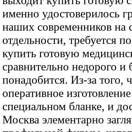
выходит купить готовую с
именно удостоверилось г
наших современников на 
отдельности, требуется по
купить готовую медицинс
сравнительно недорого и 
понадобится. Из-за того, 
оперативное изготовление
специальном бланке, и до
Москва элементарно загля