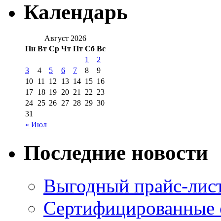
Календарь
Август 2026
Пн
Вт
Ср
Чт
Пт
Сб
Вс
1
2
3
4
5
6
7
8
9
10
11
12
13
14
15
16
17
18
19
20
21
22
23
24
25
26
27
28
29
30
31
« Июл
Последние новости
Выгодный прайс-лист
Сертифицированные 