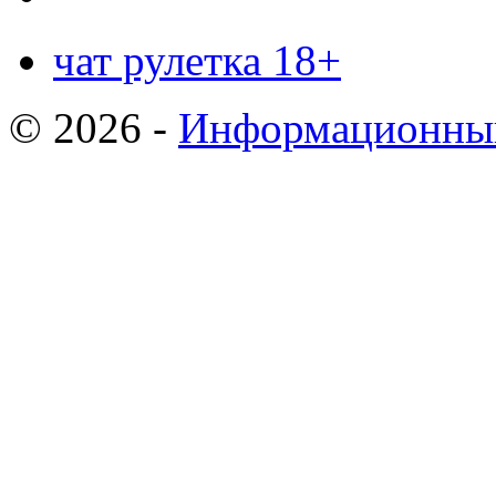
чат рулетка 18+
© 2026 -
Информационный