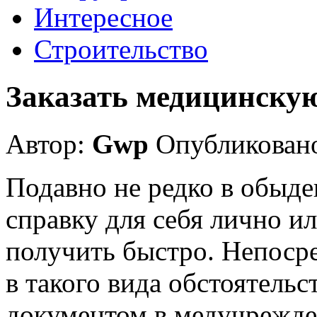
Интересное
Строительство
Заказать медицинскую
Автор:
Gwp
Опубликовано
Подавно не редко в обыде
справку для себя лично 
получить быстро. Непосре
в такого вида обстоятельс
документом в медучрежде