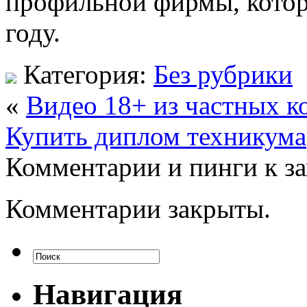
профильной фирмы, которы
году.
Категория:
Без рубрики
«
Видео 18+ из частных к
Купить диплом техникума
Комментарии и пинги к з
Комментарии закрыты.
Навигация