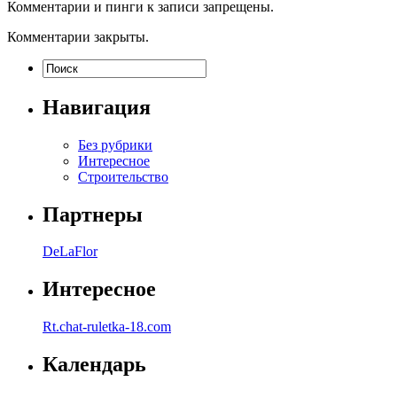
Комментарии и пинги к записи запрещены.
Комментарии закрыты.
Навигация
Без рубрики
Интересное
Строительство
Партнеры
DeLaFlor
Интересное
Rt.chat-ruletka-18.com
Календарь