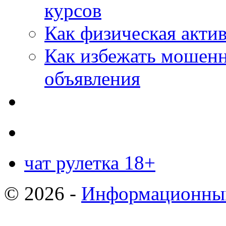
курсов
Как физическая актив
Как избежать мошенн
объявления
чат рулетка 18+
© 2026 -
Информационный