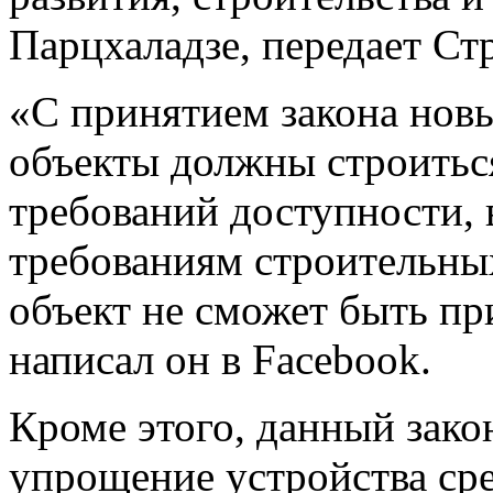
Парцхаладзе, передает Ст
«С принятием закона нов
объекты должны строитьс
требований доступности, 
требованиям строительны
объект не сможет быть пр
написал он в Facebook.
Кроме этого, данный зако
упрощение устройства сре