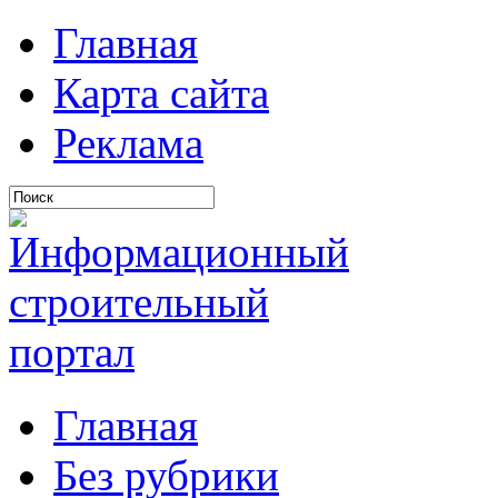
Главная
Карта сайта
Реклама
Главная
Без рубрики