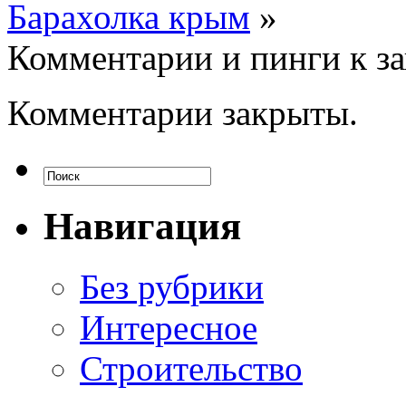
Барахолка крым
»
Комментарии и пинги к з
Комментарии закрыты.
Навигация
Без рубрики
Интересное
Строительство