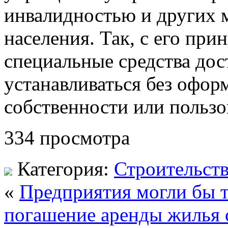
инвалидностью и других 
населения. Так, с его при
специальные средства дос
устанавливаться без офор
собственности или пользо
334 просмотра
Категория:
Строительст
«
Предприятия могли бы т
погашение аренды жилья