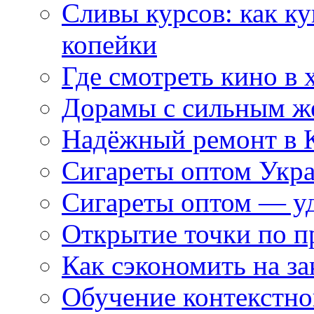
Сливы курсов: как к
копейки
Где смотреть кино в 
Дорамы с сильным ж
Надёжный ремонт в 
Сигареты оптом Укр
Сигареты оптом — уд
Открытие точки по пр
Как сэкономить на за
Обучение контекстно