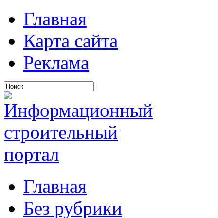
Главная
Карта сайта
Реклама
Главная
Без рубрики