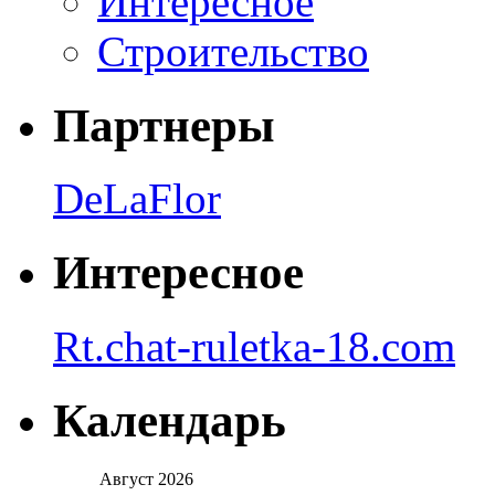
Интересное
Строительство
Партнеры
DeLaFlor
Интересное
Rt.chat-ruletka-18.com
Календарь
Август 2026