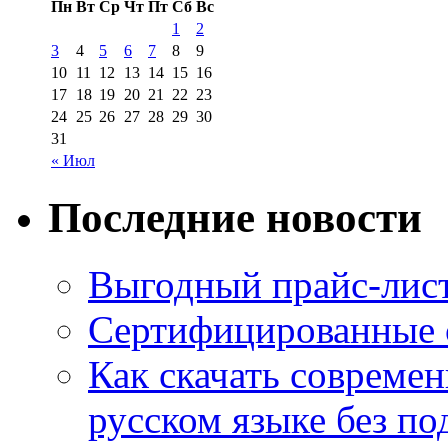
Пн
Вт
Ср
Чт
Пт
Сб
Вс
1
2
3
4
5
6
7
8
9
10
11
12
13
14
15
16
17
18
19
20
21
22
23
24
25
26
27
28
29
30
31
« Июл
Последние новости
Выгодный прайс-лист
Сертифицированные 
Как скачать совреме
русском языке без по