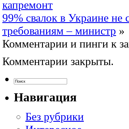
капремонт
99% свалок в Украине не 
требованиям – министр
»
Комментарии и пинги к з
Комментарии закрыты.
Навигация
Без рубрики