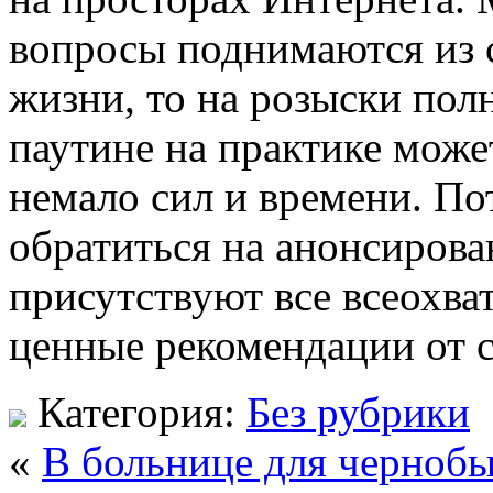
вопросы поднимаются из 
жизни, то на розыски пол
паутине на практике може
немало сил и времени. По
обратиться на анонсирова
присутствуют все всеохва
ценные рекомендации от с
Категория:
Без рубрики
«
В больнице для черноб