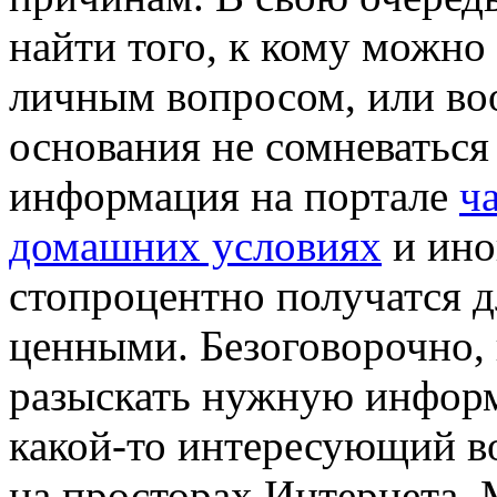
найти того, к кому можно
личным вопросом, или воо
основания не сомневаться 
информация на портале
ч
домашних условиях
и ино
стопроцентно получатся д
ценными. Безоговорочно, 
разыскать нужную информ
какой-то интересующий во
на просторах Интернета. 