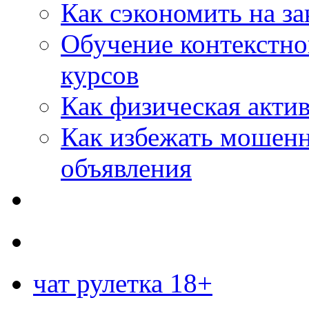
Как сэкономить на за
Обучение контекстно
курсов
Как физическая актив
Как избежать мошенн
объявления
чат рулетка 18+