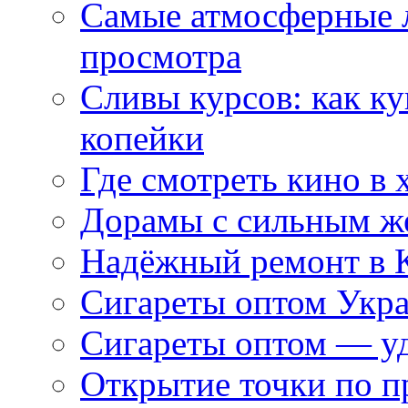
Самые атмосферные л
просмотра
Сливы курсов: как к
копейки
Где смотреть кино в 
Дорамы с сильным ж
Надёжный ремонт в 
Сигареты оптом Укр
Сигареты оптом — уд
Открытие точки по пр