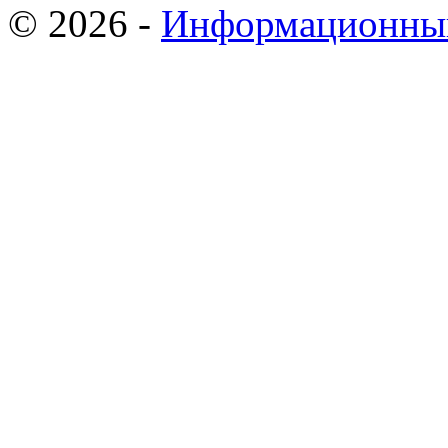
© 2026 -
Информационный