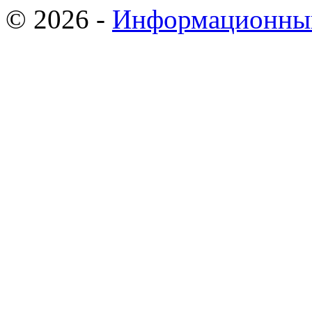
© 2026 -
Информационный