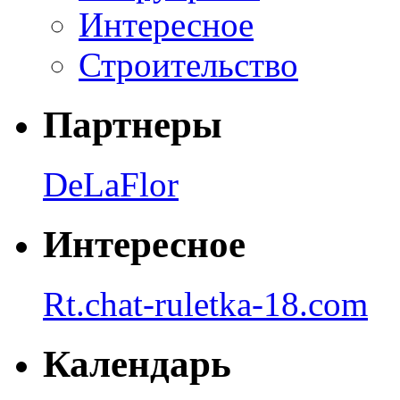
Интересное
Строительство
Партнеры
DeLaFlor
Интересное
Rt.chat-ruletka-18.com
Календарь