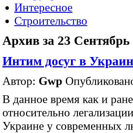
Интересное
Строительство
Архив за 23 Сентябрь
Интим досуг в Украин
Автор:
Gwp
Опубликовано
В данное время как и ран
относительно легализации
Украине у современных л