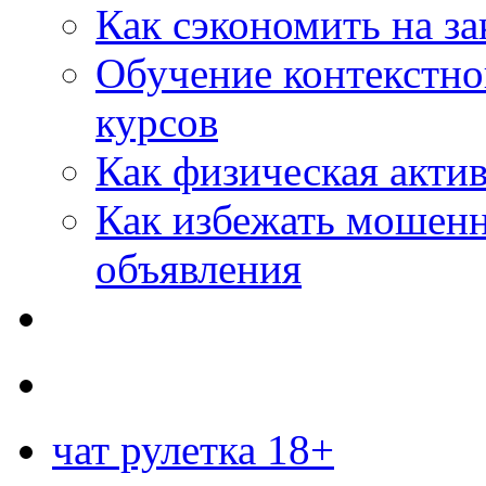
Как сэкономить на за
Обучение контекстно
курсов
Как физическая актив
Как избежать мошенн
объявления
чат рулетка 18+