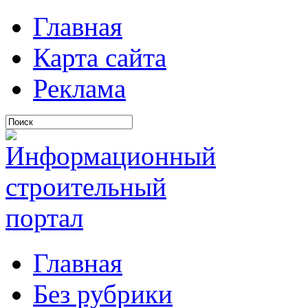
Главная
Карта сайта
Реклама
Главная
Без рубрики