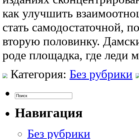
как улучшить взаимоотнош
стать самодостаточной, п
вторую половинку. Дамски
роде площадка, где леди 
Категория:
Без рубрики
Навигация
Без рубрики