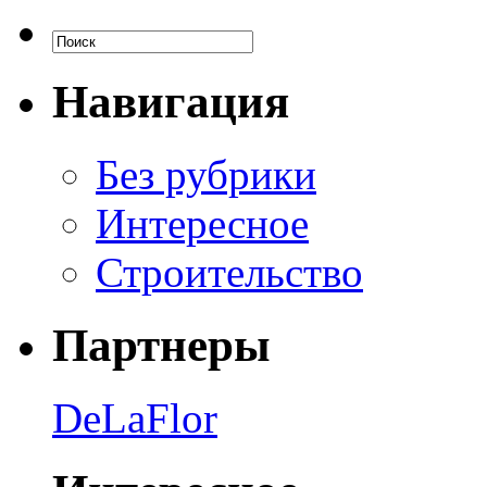
Навигация
Без рубрики
Интересное
Строительство
Партнеры
DeLaFlor