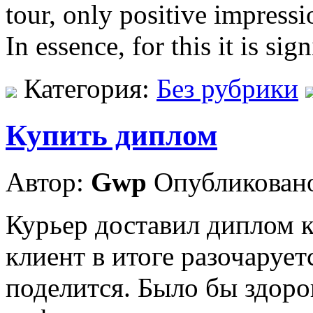
tour, only positive impressi
In essence, for this it is si
Категория:
Без рубрики
Купить диплом
Автор:
Gwp
Опубликовано
Курьер доставил диплом к
клиент в итоге разочарует
поделится. Было бы здоро