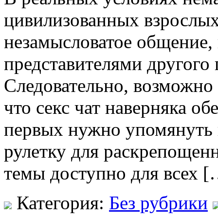
цивилизованных взрослых
незамысловатое общение, 
представителями другого 
Следовательно, возможно 
что секс чат наверняка об
первых нужно упомянуть п
рулетку для раскрепощен
темы доступно для всех [
Категория:
Без рубрики