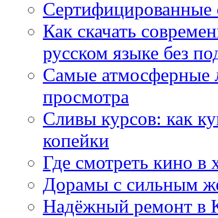
Сертифицированные 
Как скачать совреме
русском языке без по
Самые атмосферные л
просмотра
Сливы курсов: как к
копейки
Где смотреть кино в 
Дорамы с сильным ж
Надёжный ремонт в 