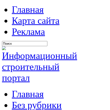
Главная
Карта сайта
Реклама
Главная
Без рубрики