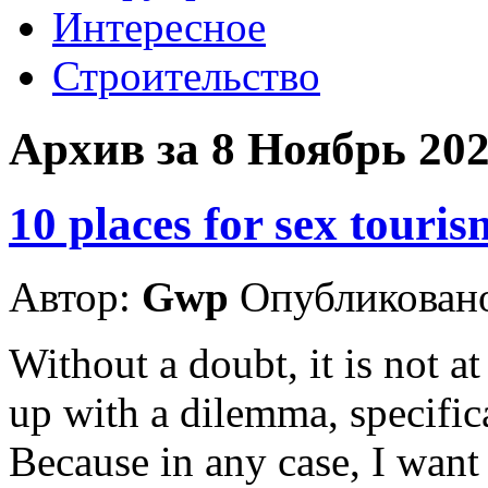
Интересное
Строительство
Архив за 8 Ноябрь 20
10 places for sex touris
Автор:
Gwp
Опубликовано
Without a doubt, it is not
up with a dilemma, specifica
Because in any case, I want t