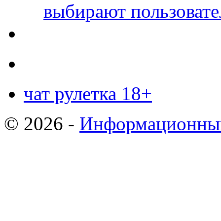
выбирают пользовате
чат рулетка 18+
© 2026 -
Информационный