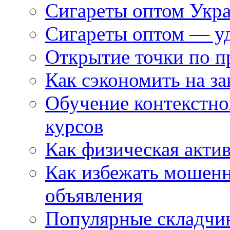
Сигареты оптом Укр
Сигареты оптом — уд
Открытие точки по пр
Как сэкономить на за
Обучение контекстно
курсов
Как физическая актив
Как избежать мошенн
объявления
Популярные складчин