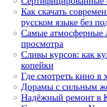
Сертифицированные 
Как скачать совреме
русском языке без по
Самые атмосферные л
просмотра
Сливы курсов: как к
копейки
Где смотреть кино в 
Дорамы с сильным ж
Надёжный ремонт в 