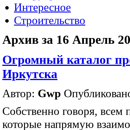
Интересное
Строительство
Архив за 16 Апрель 2
Огромный каталог пр
Иркутска
Автор:
Gwp
Опубликовано
Собственно говоря, всем 
которые напрямую взаимо