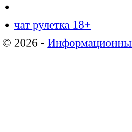
чат рулетка 18+
© 2026 -
Информационный