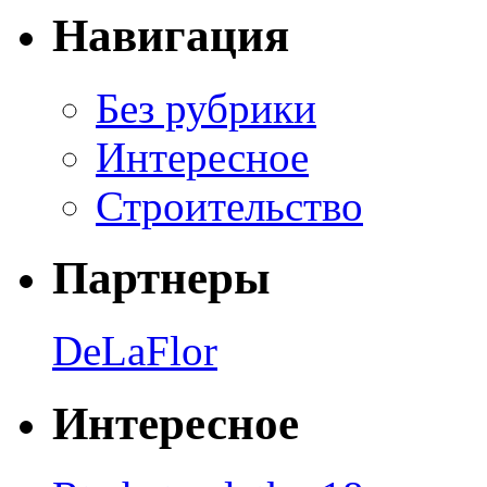
Навигация
Без рубрики
Интересное
Строительство
Партнеры
DeLaFlor
Интересное