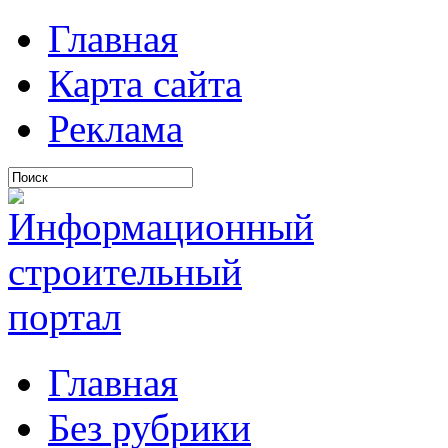
Главная
Карта сайта
Реклама
Главная
Без рубрики