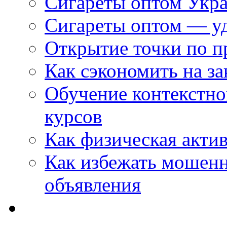
Сигареты оптом Укр
Сигареты оптом — уд
Открытие точки по пр
Как сэкономить на за
Обучение контекстно
курсов
Как физическая актив
Как избежать мошенн
объявления