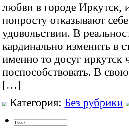
любви в городе Иркутск, и
попросту отказывают себе 
удовольствии. В реальнос
кардинально изменить в с
именно то досуг иркутск ч
поспособствовать. В свою
[…]
Категория:
Без рубрики