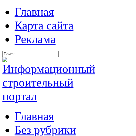
Главная
Карта сайта
Реклама
Главная
Без рубрики