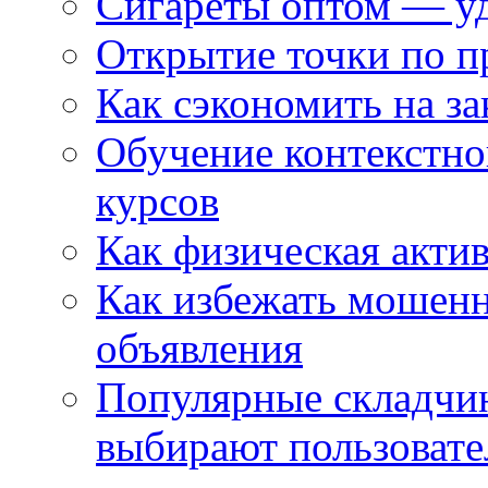
Сигареты оптом — уд
Открытие точки по пр
Как сэкономить на за
Обучение контекстно
курсов
Как физическая актив
Как избежать мошенн
объявления
Популярные складчин
выбирают пользовате