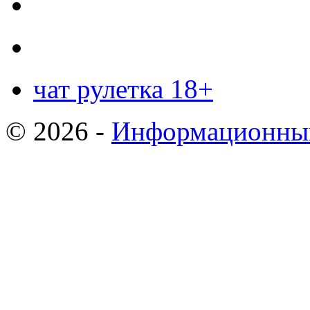
чат рулетка 18+
© 2026 -
Информационный