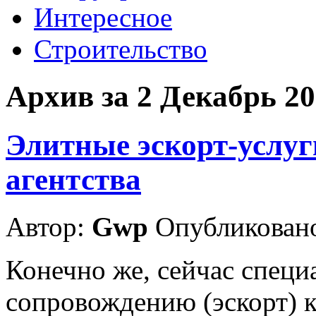
Интересное
Строительство
Архив за 2 Декабрь 2
Элитные эскорт-услуг
агентства
Автор:
Gwp
Опубликовано
Конечно же, сейчас специ
сопровождению (эскорт)