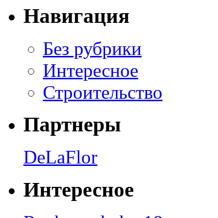
Навигация
Без рубрики
Интересное
Строительство
Партнеры
DeLaFlor
Интересное