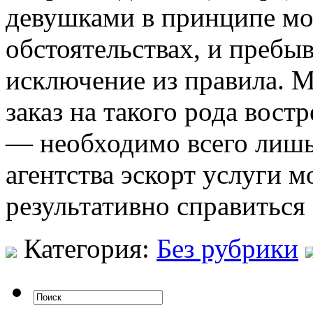
девушками в принципе мо
обстоятельствах, и пребы
исключение из правила. 
заказ на такого рода вост
— необходимо всего лишь
агентства эскорт услуги м
результативно справиться
Категория:
Без рубрики