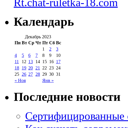
Rt.chat-ruletka-18.com
Календарь
Декабрь 2023
Пн
Вт
Ср
Чт
Пт
Сб
Вс
1
2
3
4
5
6
7
8
9
10
11
12
13
14
15
16
17
18
19
20
21
22
23
24
25
26
27
28
29
30
31
« Ноя
Янв »
Последние новости
Сертифицированные 