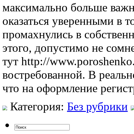
максимально больше важн
оказаться уверенными в т
промахнулись в собственн
этого, допустимо не сомн
тут http://www.poroshenko
востребованной. В реальн
что на оформление регист
Категория:
Без рубрики