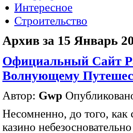
Интересное
Строительство
Архив за 15 Январь 2
Официальный Сайт Ра
Волнующему Путеше
Автор:
Gwp
Опубликовано
Несомненно, до того, как 
казино небезосновательно 