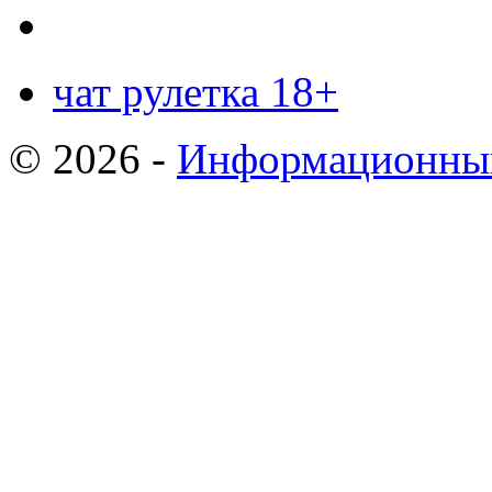
чат рулетка 18+
© 2026 -
Информационный