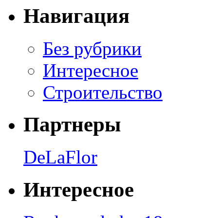
Навигация
Без рубрики
Интересное
Строительство
Партнеры
DeLaFlor
Интересное