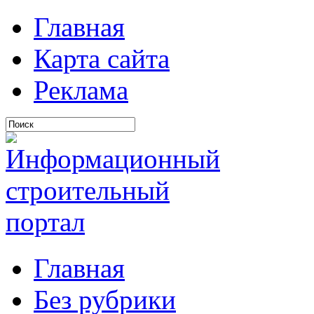
Главная
Карта сайта
Реклама
Главная
Без рубрики