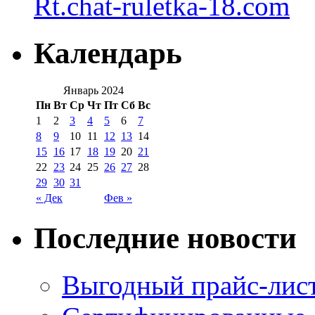
Rt.chat-ruletka-18.com
Календарь
Январь 2024
Пн
Вт
Ср
Чт
Пт
Сб
Вс
1
2
3
4
5
6
7
8
9
10
11
12
13
14
15
16
17
18
19
20
21
22
23
24
25
26
27
28
29
30
31
« Дек
Фев »
Последние новости
Выгодный прайс-лист