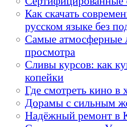
Сертифицированные 
Как скачать совреме
русском языке без по
Самые атмосферные л
просмотра
Сливы курсов: как к
копейки
Где смотреть кино в 
Дорамы с сильным ж
Надёжный ремонт в 