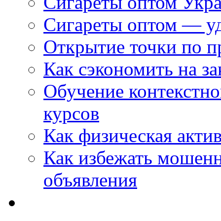
Сигареты оптом Укр
Сигареты оптом — уд
Открытие точки по пр
Как сэкономить на за
Обучение контекстно
курсов
Как физическая актив
Как избежать мошенн
объявления