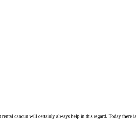
rental cancun will certainly always help in this regard. Today there is