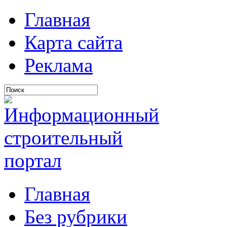
Главная
Карта сайта
Реклама
Главная
Без рубрики