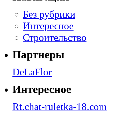
Без рубрики
Интересное
Строительство
Партнеры
DeLaFlor
Интересное
Rt.chat-ruletka-18.com