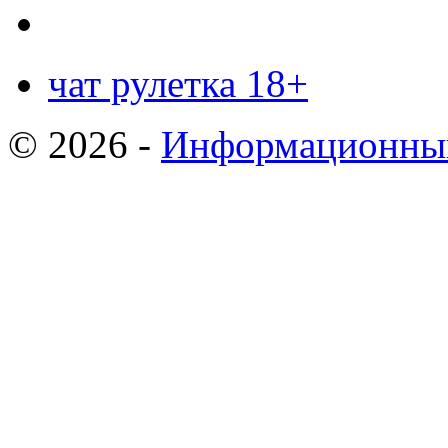
чат рулетка 18+
© 2026 -
Информационный