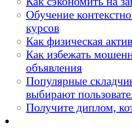
Как сэкономить на за
Обучение контекстно
курсов
Как физическая актив
Как избежать мошенн
объявления
Популярные складчин
выбирают пользовате
Получите диплом, кот