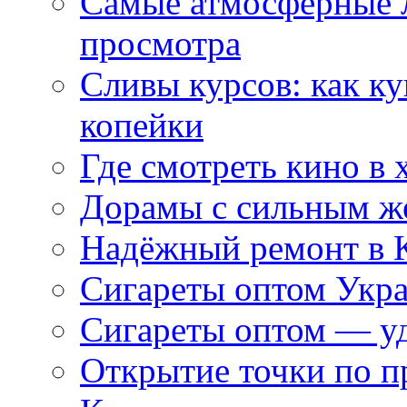
Самые атмосферные л
просмотра
Сливы курсов: как к
копейки
Где смотреть кино в 
Дорамы с сильным ж
Надёжный ремонт в 
Сигареты оптом Укр
Сигареты оптом — уд
Открытие точки по пр