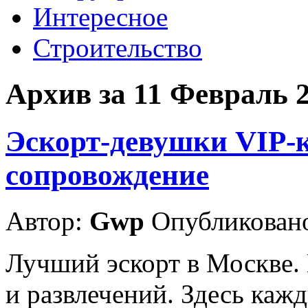
Интересное
Строительство
Архив за 11 Февраль 
Эскорт-девушки VIP-к
сопровождение
Автор:
Gwp
Опубликовано
Лучший эскорт в Москве.
и развлечений. Здесь каж