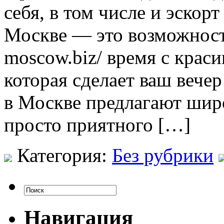
себя, в том числе и эскор
Москве — это возможность 
moscow.biz/ время с крас
которая сделает ваш вече
в Москве предлагают широ
просто приятного […]
Категория:
Без рубрики
Навигация