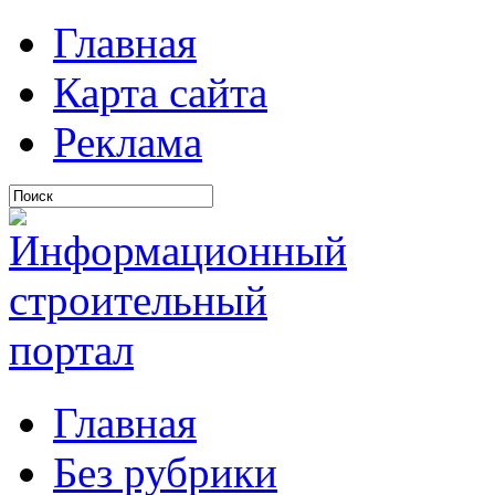
Главная
Карта сайта
Реклама
Главная
Без рубрики