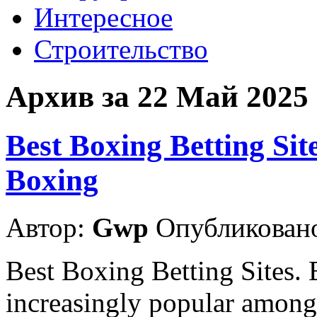
Интересное
Строительство
Архив за 22 Май 2025
Best Boxing Betting Sit
Boxing
Автор:
Gwp
Опубликовано
Best Boxing Betting Sites.
increasingly popular among 