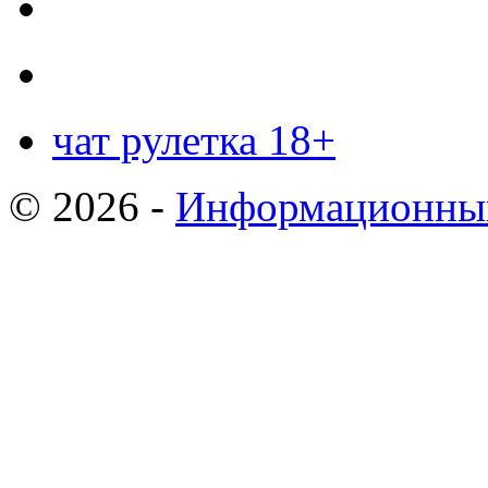
чат рулетка 18+
© 2026 -
Информационный