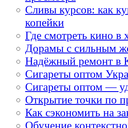
Сливы курсов: как к
копейки
Где смотреть кино в 
Дорамы с сильным ж
Надёжный ремонт в 
Сигареты оптом Укр
Сигареты оптом — уд
Открытие точки по пр
Как сэкономить на за
Обучение контекстно