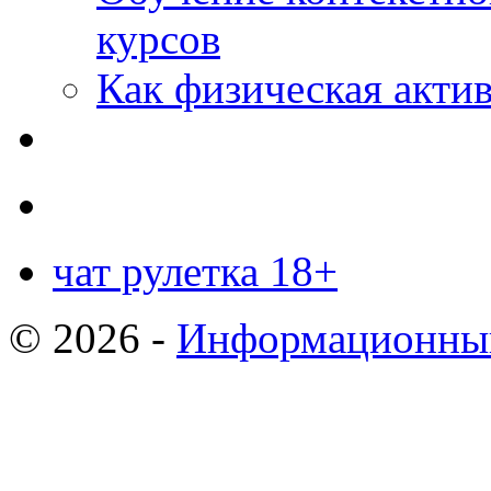
курсов
Как физическая актив
чат рулетка 18+
© 2026 -
Информационный