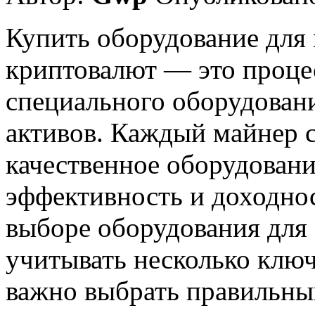
Купить оборудование для
криптовалют — это процес
специального оборудован
активов. Каждый майнер 
качественное оборудовани
эффективность и доходнос
выборе оборудования для
учитывать несколько ключ
важно выбрать правильный