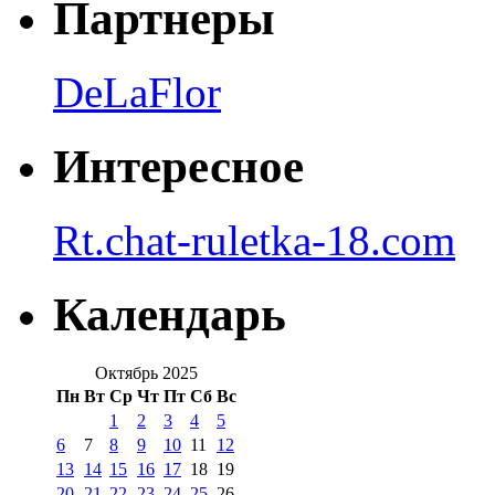
Партнеры
DeLaFlor
Интересное
Rt.chat-ruletka-18.com
Календарь
Октябрь 2025
Пн
Вт
Ср
Чт
Пт
Сб
Вс
1
2
3
4
5
6
7
8
9
10
11
12
13
14
15
16
17
18
19
20
21
22
23
24
25
26