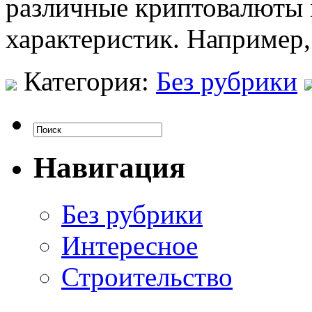
различные криптовалюты 
характеристик. Например,
Категория:
Без рубрики
Навигация
Без рубрики
Интересное
Строительство