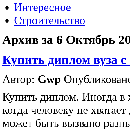
Интересное
Строительство
Архив за 6 Октябрь 2
Купить диплом вуза с
Автор:
Gwp
Опубликовано
Купить диплом. Иногда в 
когда человеку не хватает
может быть вызвано разн