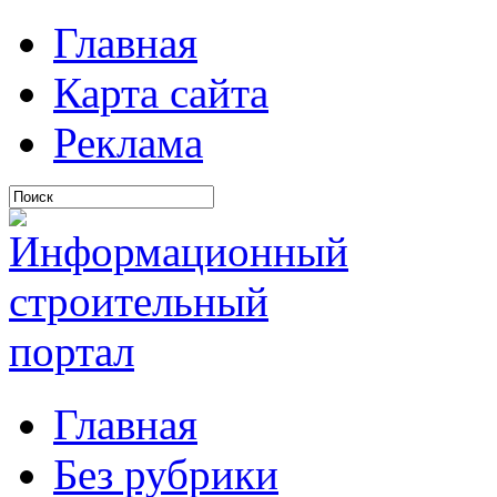
Главная
Карта сайта
Реклама
Главная
Без рубрики