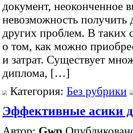
документ, неоконченное в
невозможность получить 
других проблем. В таких 
о том, как можно приобр
и затрат. Существует мно
диплома, […]
Категория:
Без рубрики
Эффективные асики д
Автор:
Gwp
Опубликовано