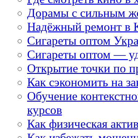
Дорамы с сильным ж
Надёжный ремонт в 
Сигареты оптом Укр
Сигареты оптом — уд
Открытие точки по пр
Как сэкономить на за
Обучение контекстно
курсов
Как физическая актив
Как избежать мошенн