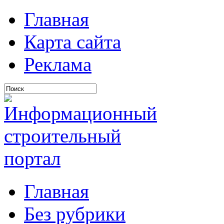
Главная
Карта сайта
Реклама
Главная
Без рубрики