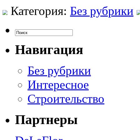
Категория:
Без рубрики
Навигация
Без рубрики
Интересное
Строительство
Партнеры