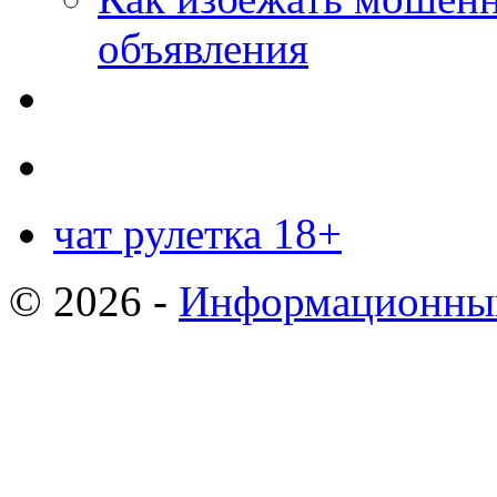
объявления
чат рулетка 18+
© 2026 -
Информационный