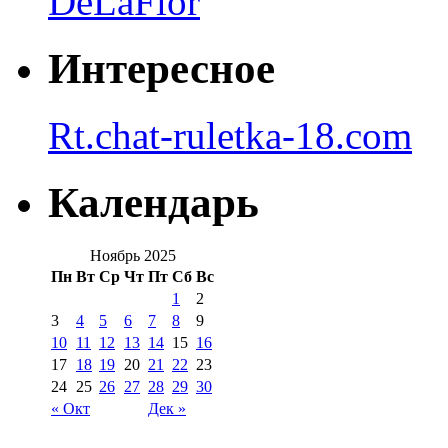
DeLaFlor
Интересное
Rt.chat-ruletka-18.com
Календарь
Ноябрь 2025
Пн
Вт
Ср
Чт
Пт
Сб
Вс
1
2
3
4
5
6
7
8
9
10
11
12
13
14
15
16
17
18
19
20
21
22
23
24
25
26
27
28
29
30
« Окт
Дек »