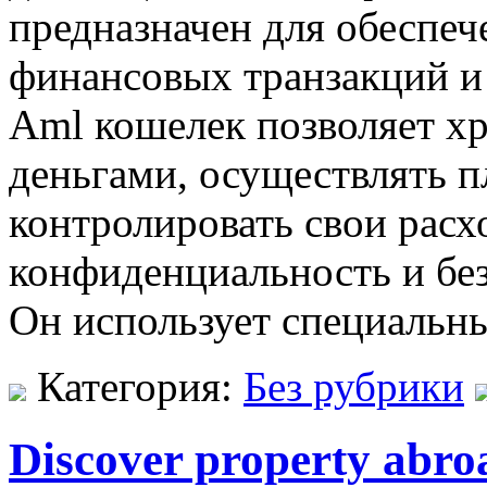
предназначен для обеспеч
финансовых транзакций и
Aml кошелек позволяет х
деньгами, осуществлять п
контролировать свои расх
конфиденциальность и бе
Он использует специальн
Категория:
Без рубрики
Discover property abro