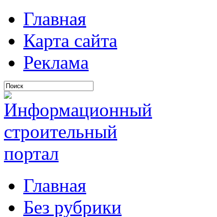
Главная
Карта сайта
Реклама
Главная
Без рубрики