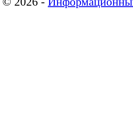
© 2026 -
Информационный