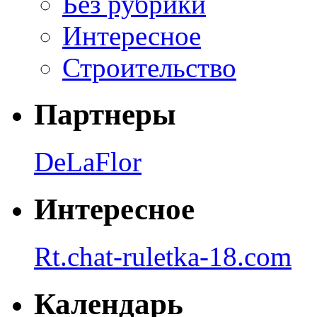
Без рубрики
Интересное
Строительство
Партнеры
DeLaFlor
Интересное
Rt.chat-ruletka-18.com
Календарь