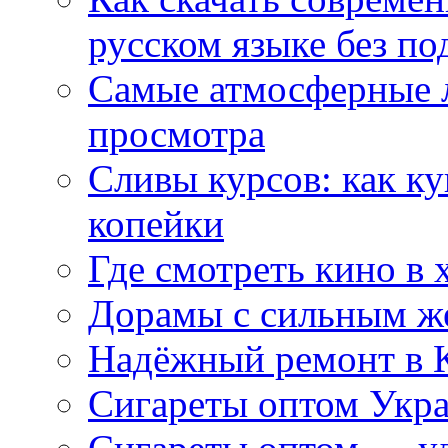
русском языке без по
Самые атмосферные л
просмотра
Сливы курсов: как к
копейки
Где смотреть кино в 
Дорамы с сильным ж
Надёжный ремонт в 
Сигареты оптом Укр