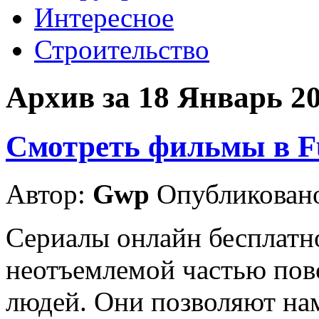
Интересное
Строительство
Архив за 18 Январь 2
Смотреть фильмы в F
Автор:
Gwp
Опубликовано
Сериалы онлайн бесплатно
неотъемлемой частью пов
людей. Они позволяют нам