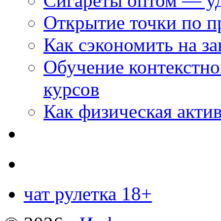
Сигареты оптом — уд
Открытие точки по пр
Как сэкономить на за
Обучение контекстно
курсов
Как физическая актив
чат рулетка 18+