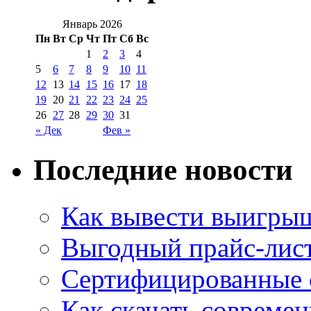
Январь 2026
Пн
Вт
Ср
Чт
Пт
Сб
Вс
1
2
3
4
5
6
7
8
9
10
11
12
13
14
15
16
17
18
19
20
21
22
23
24
25
26
27
28
29
30
31
« Дек
Фев »
Последние новости
Как вывести выигрыш
Выгодный прайс-лист
Сертифицированные 
Как скачать совреме