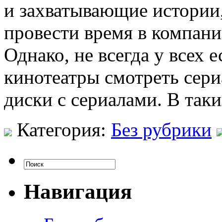
и захватывающие истории,
провести время в компан
Однако, не всегда у всех 
кинотеатры смотреть сери
диски с сериалами. В так
Категория:
Без рубрики
Навигация