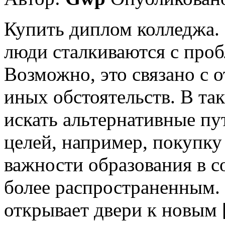
Купить диплом колледжа.
люди сталкиваются с проб
Возможно, это связано с 
иных обстоятельств. В та
искать альтернативные пу
целей, например, покупк
важности образования в с
более распространенным.
открывает двери к новым