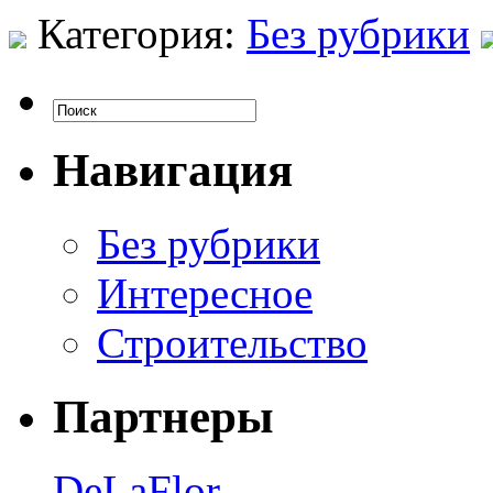
Категория:
Без рубрики
Навигация
Без рубрики
Интересное
Строительство
Партнеры
DeLaFlor