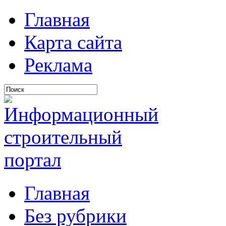
Главная
Карта сайта
Реклама
Главная
Без рубрики