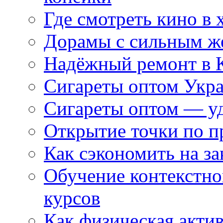
Где смотреть кино в 
Дорамы с сильным ж
Надёжный ремонт в 
Сигареты оптом Укр
Сигареты оптом — уд
Открытие точки по пр
Как сэкономить на за
Обучение контекстно
курсов
Как физическая актив