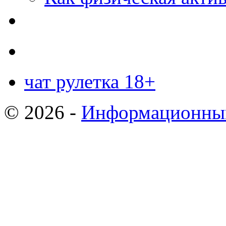
чат рулетка 18+
© 2026 -
Информационный