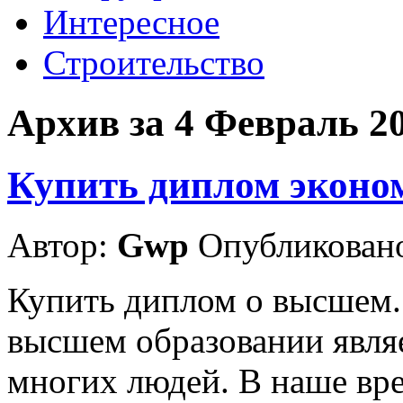
Интересное
Строительство
Архив за 4 Февраль 2
Купить диплом эконо
Автор:
Gwp
Опубликовано
Купить диплом о высшем.
высшем образовании являе
многих людей. В наше вре