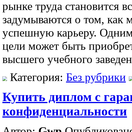
рынке труда становится в
задумываются о том, как
успешную карьеру. Одним
цели может быть приобре
высшего учебного заведен
Категория:
Без рубрики
Купить диплом с гара
конфиденциальности
Автор:
Gwp
Опубликовано