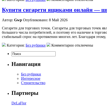
Купити сигарети ящиками онлайн — шв
Автор:
Gwp
Опубликовано: 8 Май 2026
Сигарети для торгових точок. Сигареты для торговых точек яв
большого числа потребителей, и поэтому его наличие в торгов
стабильный спрос на протяжении многих лет. Благодаря этому,
Категория:
Без рубрики
Комментарии отключены
Навигация
Без рубрики
Интересное
Строительство
Партнеры
DeLaFlor