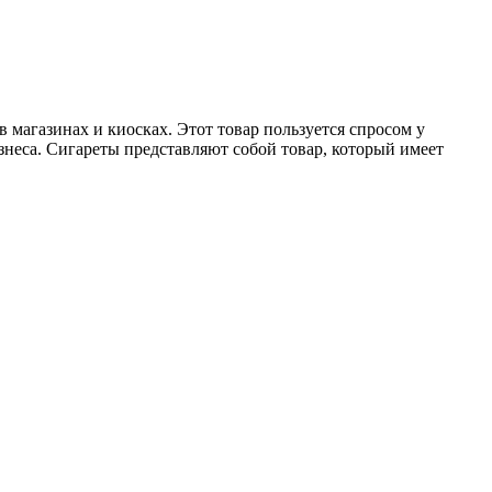
 магазинах и киосках. Этот товар пользуется спросом у
знеса. Сигареты представляют собой товар, который имеет