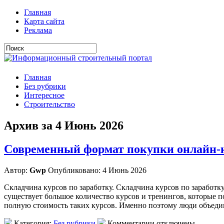
Главная
Карта сайта
Реклама
Главная
Без рубрики
Интересное
Строительство
Архив за 4 Июнь 2026
Современный формат покупки онлайн-
Автор:
Gwp
Опубликовано: 4 Июнь 2026
Складчина курсов по заработку. Складчина курсов по заработ
существует большое количество курсов и тренингов, которые пом
полную стоимость таких курсов. Именно поэтому люди объеди
Категория:
Без рубрики
Комментарии отключены