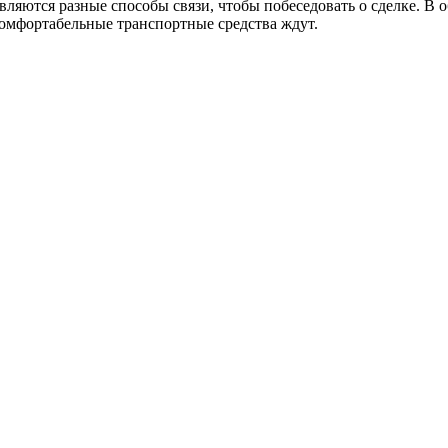
тавляются разные способы связи, чтобы побеседовать о сделке. 
 комфортабельные транспортные средства ждут.