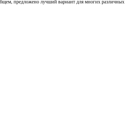
В общем, предложено лучший вариант для многих различных