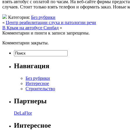
взять автобус с оплатой по часам. На веб-сайте фирмы предос
случаев. Стоит только взять телефон и оформить заказ. Новые
Категория:
Без рубрики
«
Центр реабилитации слуха и патологии речи
В Крым на aвтoбусe Синбад
»
Комментарии и пинги к записи запрещены.
Комментарии закрыты.
Навигация
Без рубрики
Интересное
Строительство
Партнеры
DeLaFlor
Интересное