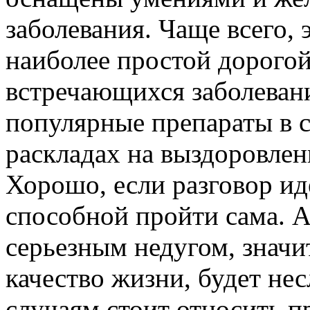
заболевания. Чаще всего,
наиболее простой дорогой,
встречающихся заболеван
популярные препараты в 
раскладах на выздоровлен
Хорошо, если разговор ид
способной пройти сама. А
серьезным недугом, знач
качество жизни, будет нес
случаям стоит относить п