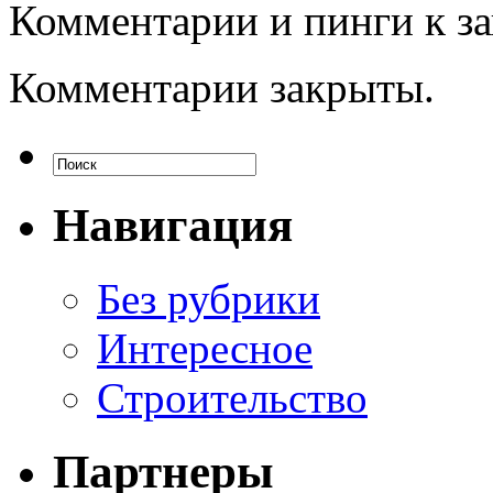
Комментарии и пинги к з
Комментарии закрыты.
Навигация
Без рубрики
Интересное
Строительство
Партнеры