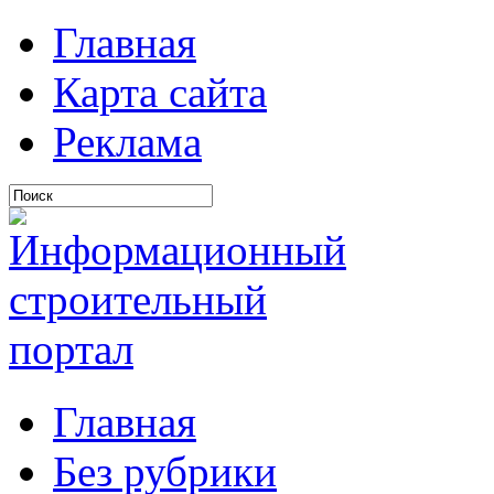
Главная
Карта сайта
Реклама
Главная
Без рубрики