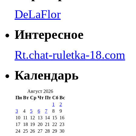
DeLaFlor
Интересное
Rt.chat-ruletka-18.com
Календарь
Август 2026
Пн
Вт
Ср
Чт
Пт
Сб
Вс
1
2
3
4
5
6
7
8
9
10
11
12
13
14
15
16
17
18
19
20
21
22
23
24
25
26
27
28
29
30