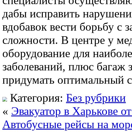
специалисты осуществляю
дабы исправить нарушения
вдобавок вести борьбу с 
сложности. В центре у ме
оборудование для наиболе
заболеваний, плюс багаж
придумать оптимальный с
Категория:
Без рубрики
«
Эвакуатор в Харькове от
Автобусные рейсы на мор