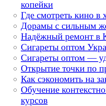
копейки
Где смотреть кино в 
Дорамы с сильным ж
Надёжный ремонт в 
Сигареты оптом Укр
Сигареты оптом — уд
Открытие точки по пр
Как сэкономить на за
Обучение контекстно
курсов