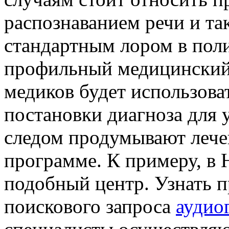
распознаванием речи и так
стандартным лором в пол
профильный медицинский 
медиков будет использова
постановки диагноза для 
следом продумывают лече
программе. К примеру, в 
подобный центр. Узнать п
поискового запроса
аудио