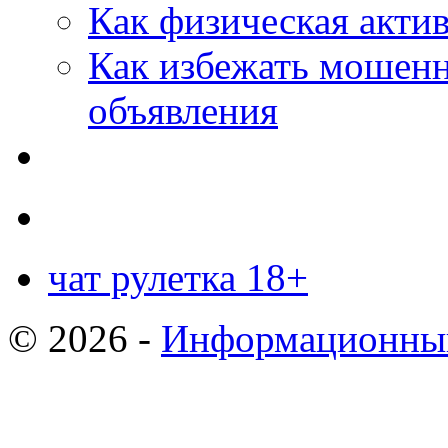
Как физическая актив
Как избежать мошенн
объявления
чат рулетка 18+
© 2026 -
Информационный