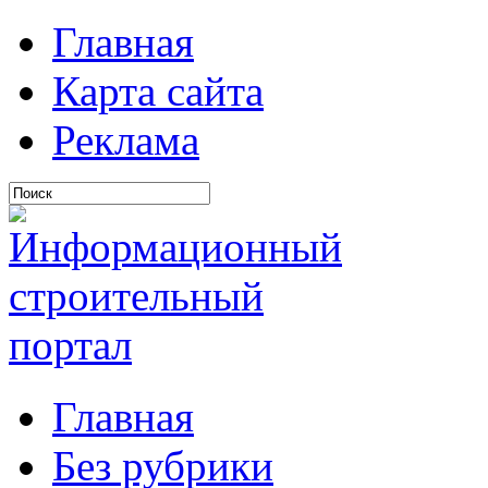
Главная
Карта сайта
Реклама
Главная
Без рубрики