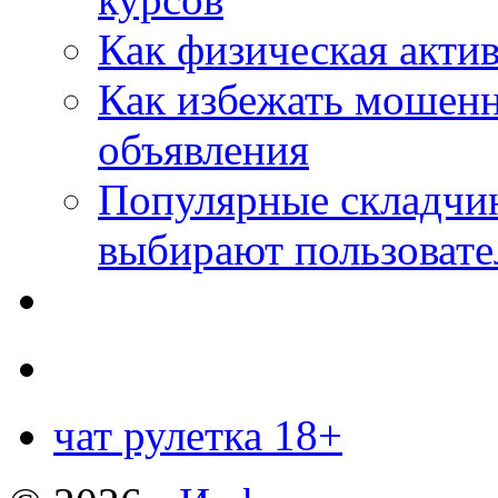
Как физическая актив
Как избежать мошенн
объявления
Популярные складчин
выбирают пользовате
чат рулетка 18+