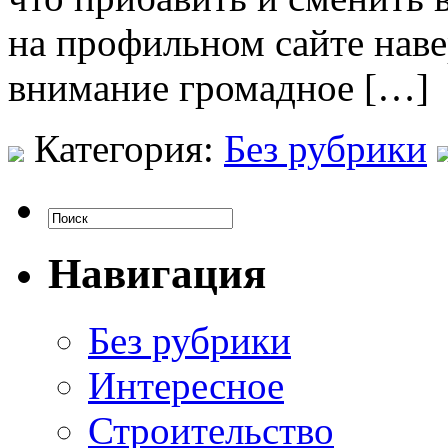
на профильном сайте наве
внимание громадное […]
Категория:
Без рубрики
Навигация
Без рубрики
Интересное
Строительство