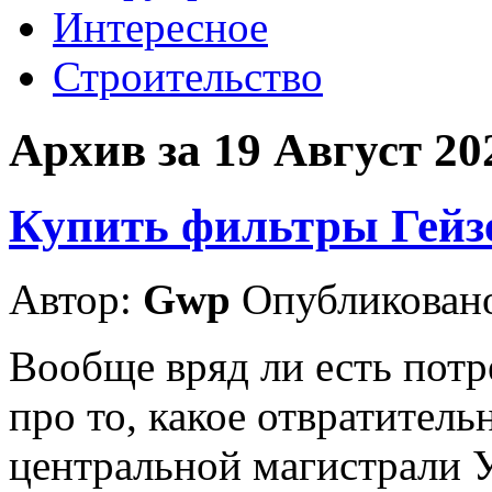
Интересное
Строительство
Архив за 19 Август 20
Купить фильтры Гейз
Автор:
Gwp
Опубликовано
Вообще вряд ли есть потре
про то, какое отвратитель
центральной магистрали 