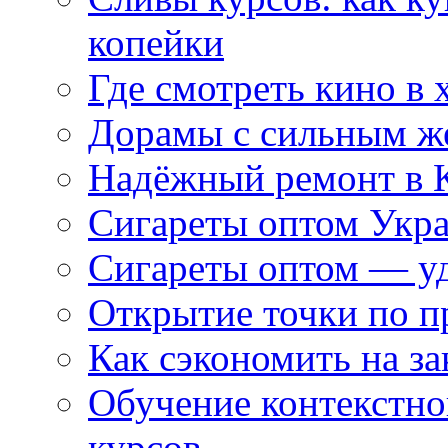
копейки
Где смотреть кино в 
Дорамы с сильным ж
Надёжный ремонт в 
Сигареты оптом Укр
Сигареты оптом — уд
Открытие точки по пр
Как сэкономить на за
Обучение контекстно
курсов