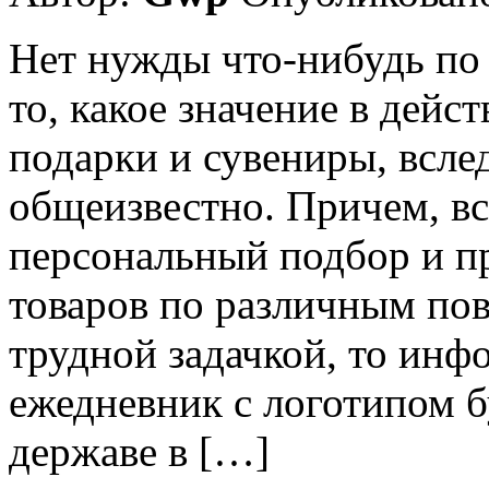
Нет нужды что-нибудь по 
то, какое значение в дейс
подарки и сувениры, вслед
общеизвестно. Причем, вс
персональный подбор и п
товаров по различным по
трудной задачкой, то инфо
ежедневник с логотипом 
державе в […]