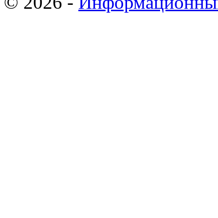
© 2026 -
Информационный