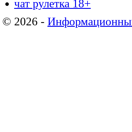
чат рулетка 18+
© 2026 -
Информационный