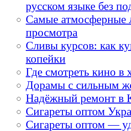
русском языке без по
Самые атмосферные л
просмотра
Сливы курсов: как к
копейки
Где смотреть кино в 
Дорамы с сильным ж
Надёжный ремонт в 
Сигареты оптом Укр
Сигареты оптом — уд