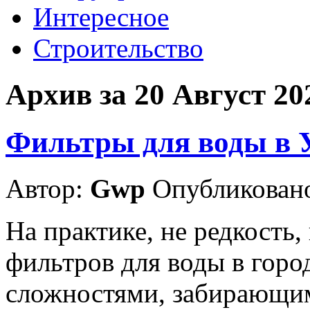
Интересное
Строительство
Архив за 20 Август 20
Фильтры для воды в 
Автор:
Gwp
Опубликовано
На практике, не редкость,
фильтров для воды в горо
сложностями, забирающим