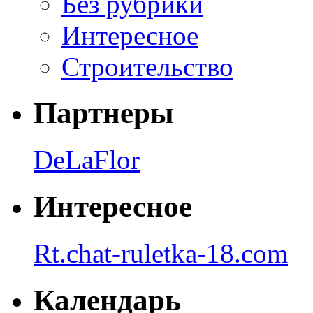
Без рубрики
Интересное
Строительство
Партнеры
DeLaFlor
Интересное
Rt.chat-ruletka-18.com
Календарь