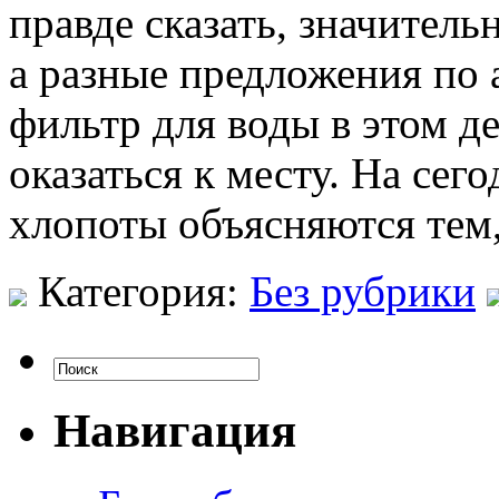
правде сказать, значитель
а разные предложения по 
фильтр для воды в этом д
оказаться к месту. На сег
хлопоты объясняются тем,
Категория:
Без рубрики
Навигация