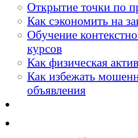
Открытие точки по пр
Как сэкономить на за
Обучение контекстно
курсов
Как физическая актив
Как избежать мошенн
объявления