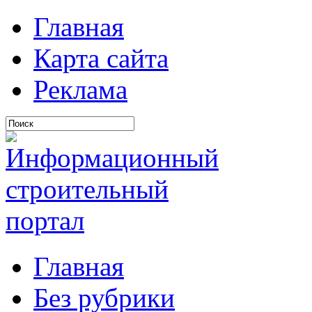
Главная
Карта сайта
Реклама
Главная
Без рубрики