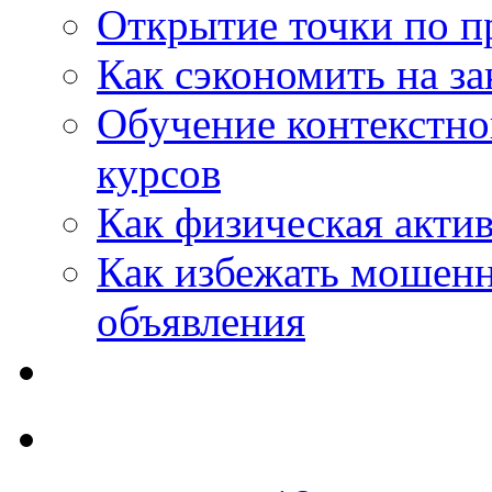
Открытие точки по пр
Как сэкономить на за
Обучение контекстно
курсов
Как физическая актив
Как избежать мошенн
объявления