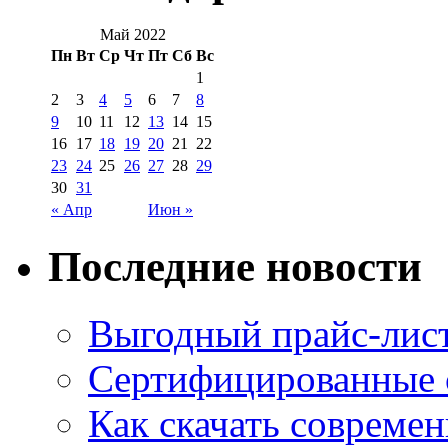
Май 2022
Пн
Вт
Ср
Чт
Пт
Сб
Вс
1
2
3
4
5
6
7
8
9
10
11
12
13
14
15
16
17
18
19
20
21
22
23
24
25
26
27
28
29
30
31
« Апр
Июн »
Последние новости
Выгодный прайс-лист
Сертифицированные 
Как скачать совреме