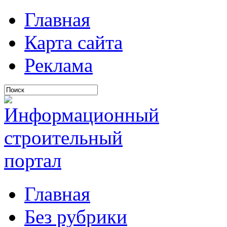
Главная
Карта сайта
Реклама
Главная
Без рубрики