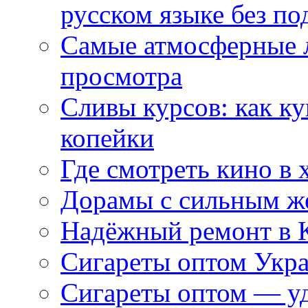
русском языке без по
Самые атмосферные л
просмотра
Сливы курсов: как к
копейки
Где смотреть кино в 
Дорамы с сильным ж
Надёжный ремонт в 
Сигареты оптом Укр
Сигареты оптом — уд