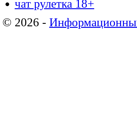
чат рулетка 18+
© 2026 -
Информационный