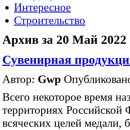
Интересное
Строительство
Архив за 20 Май 2022
Сувенирная продукция
Автор:
Gwp
Опубликовано
Всего некоторое время наз
территориях Российской 
всяческих целей медали, 