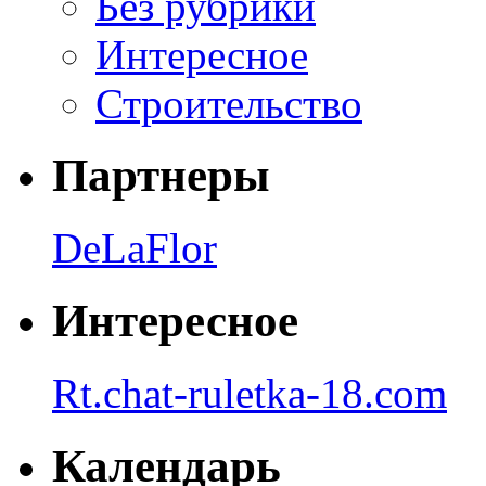
Без рубрики
Интересное
Строительство
Партнеры
DeLaFlor
Интересное
Rt.chat-ruletka-18.com
Календарь