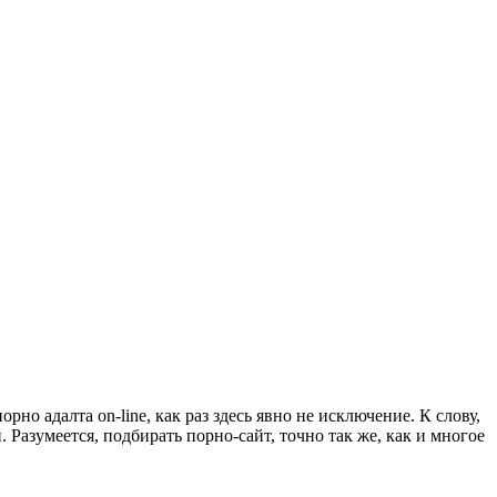
о адалта on-line, как раз здесь явно не исключение. К слову,
Разумеется, подбирать порно-сайт, точно так же, как и многое