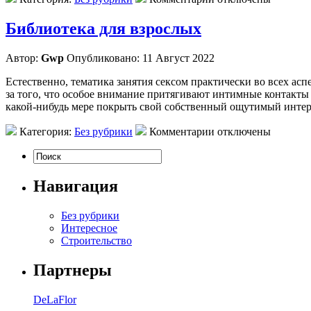
Библиотека для взрослых
Автор:
Gwp
Опубликовано: 11 Август 2022
Естественно, тематика занятия сексом практически во всех ас
за того, что особое внимание притягивают интимные контакты 
какой-нибудь мере покрыть свой собственный ощутимый интере
Категория:
Без рубрики
Комментарии отключены
Навигация
Без рубрики
Интересное
Строительство
Партнеры
DeLaFlor