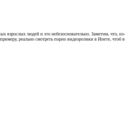
х взрослых людей и это небезосновательно. Заметим, что, из-
примеру, реально смотреть порно видеоролики в Инете, чтоб в