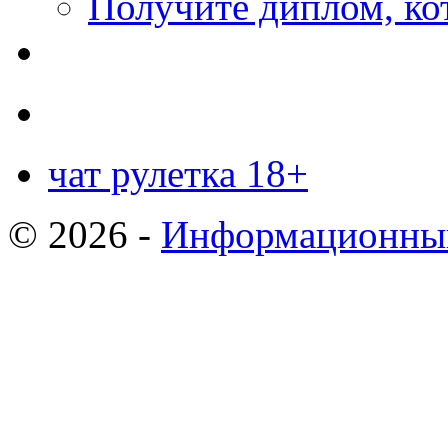
Получите диплом, кот
чат рулетка 18+
© 2026 -
Информационный