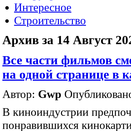
Интересное
Строительство
Архив за 14 Август 20
Все части фильмов см
на одной странице в к
Автор:
Gwp
Опубликовано
В киноиндустрии предпоч
понравившихся кинокарти