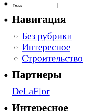
Навигация
Без рубрики
Интересное
Строительство
Партнеры
DeLaFlor
Интересное