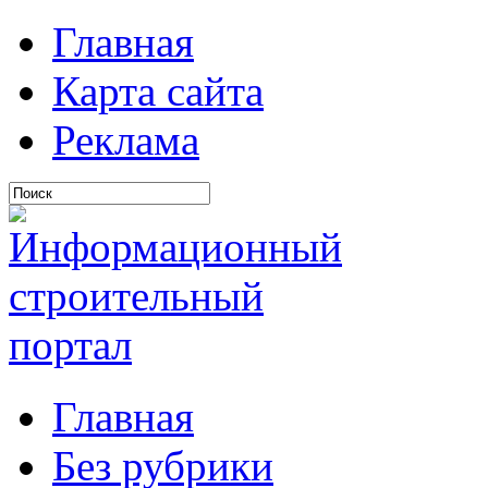
Главная
Карта сайта
Реклама
Главная
Без рубрики