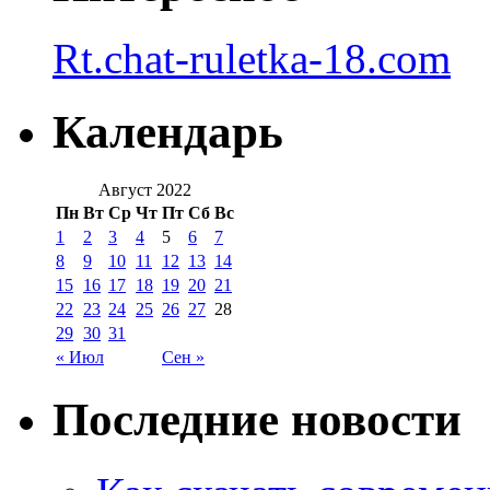
Rt.chat-ruletka-18.com
Календарь
Август 2022
Пн
Вт
Ср
Чт
Пт
Сб
Вс
1
2
3
4
5
6
7
8
9
10
11
12
13
14
15
16
17
18
19
20
21
22
23
24
25
26
27
28
29
30
31
« Июл
Сен »
Последние новости