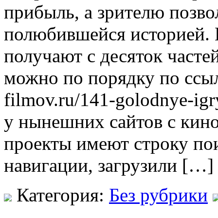
прибыль, а зрителю позво
полюбившейся историей. 
получают с десяток часте
можно по порядку по ссылке
filmov.ru/141-golodnye-igr
у нынешних сайтов с кино
проекты имеют строку по
навигации, загрузили […]
Категория:
Без рубрики