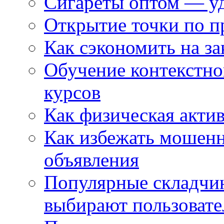
Сигареты оптом — уд
Открытие точки по пр
Как сэкономить на за
Обучение контекстно
курсов
Как физическая актив
Как избежать мошенн
объявления
Популярные складчин
выбирают пользовате