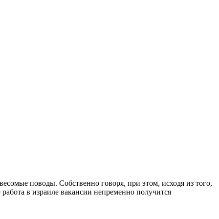
весомые поводы. Собственно говоря, при этом, исходя из того,
е работа в израиле вакансии непременно получится